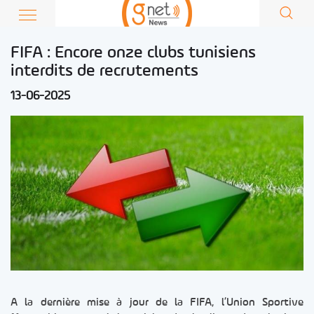
FIFA : Encore onze clubs tunisiens
interdits de recrutements
13-06-2025
A la dernière mise à jour de la FIFA, l’Union Sportive