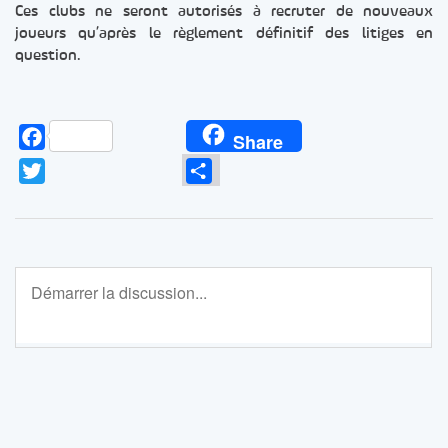
Ces clubs ne seront autorisés à recruter de nouveaux
joueurs qu’après le règlement définitif des litiges en
question.
Facebook
Share
Twitter
Partager