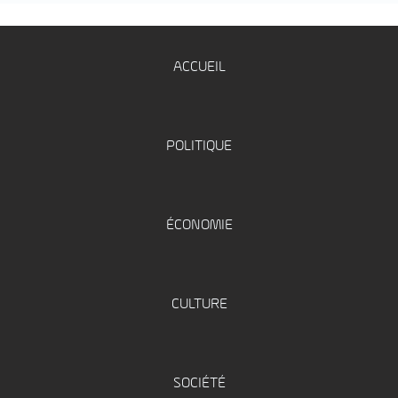
ACCUEIL
POLITIQUE
ÉCONOMIE
CULTURE
SOCIÉTÉ