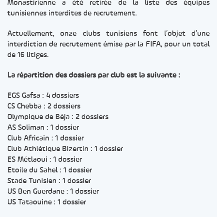
Monastirienne a été retirée de la liste des équipes
tunisiennes interdites de recrutement.
Actuellement, onze clubs tunisiens font l’objet d’une
interdiction de recrutement émise par la FIFA, pour un total
de 16 litiges.
La répartition des dossiers par club est la suivante :
EGS Gafsa : 4 dossiers
CS Chebba : 2 dossiers
Olympique de Béja : 2 dossiers
AS Soliman : 1 dossier
Club Africain : 1 dossier
Club Athlétique Bizertin : 1 dossier
ES Métlaoui : 1 dossier
Etoile du Sahel : 1 dossier
Stade Tunisien : 1 dossier
US Ben Guerdane : 1 dossier
US Tataouine : 1 dossier