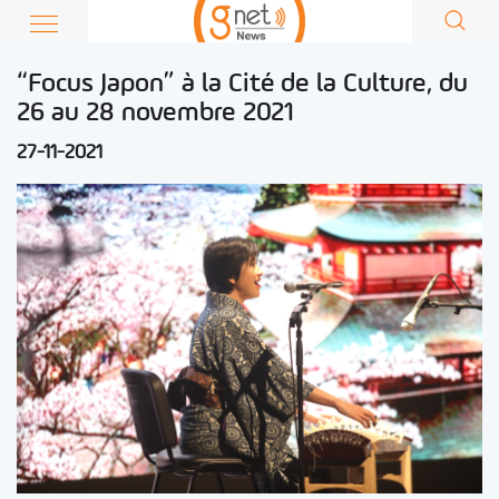
“Focus Japon” à la Cité de la Culture, du
26 au 28 novembre 2021
27-11-2021