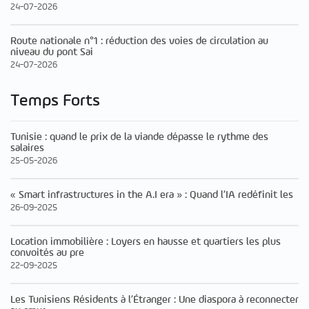
24-07-2026
Route nationale n°1 : réduction des voies de circulation au
niveau du pont Sai
24-07-2026
Temps Forts
Tunisie : quand le prix de la viande dépasse le rythme des
salaires
25-05-2026
« Smart infrastructures in the A.I era » : Quand l’IA redéfinit les
26-09-2025
Location immobilière : Loyers en hausse et quartiers les plus
convoités au pre
22-09-2025
Les Tunisiens Résidents à l’Étranger : Une diaspora à reconnecter