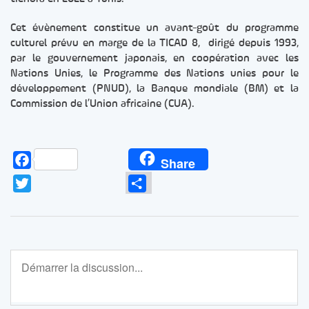
Cet évènement constitue un avant-goût du programme
culturel prévu en marge de la TICAD 8, dirigé depuis 1993,
par le gouvernement japonais, en coopération avec les
Nations Unies, le Programme des Nations unies pour le
développement (PNUD), la Banque mondiale (BM) et la
Commission de l’Union africaine (CUA).
Facebook
Share
Twitter
Partager