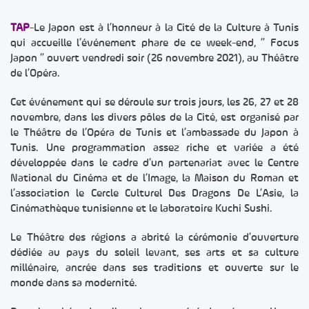
TAP
-Le Japon est à l’honneur à la Cité de la Culture à Tunis
qui accueille l’événement phare de ce week-end, ” Focus
Japon ” ouvert vendredi soir (26 novembre 2021), au Théâtre
de l’Opéra.
Cet événement qui se déroule sur trois jours, les 26, 27 et 28
novembre, dans les divers pôles de la Cité, est organisé par
le Théâtre de l’Opéra de Tunis et l’ambassade du Japon à
Tunis. Une programmation assez riche et variée a été
développée dans le cadre d’un partenariat avec le Centre
National du Cinéma et de l’Image, la Maison du Roman et
l’association le Cercle Culturel Des Dragons De L’Asie, la
Cinémathèque tunisienne et le laboratoire Kuchi Sushi.
Le Théâtre des régions a abrité la cérémonie d’ouverture
dédiée au pays du soleil levant, ses arts et sa culture
millénaire, ancrée dans ses traditions et ouverte sur le
monde dans sa modernité.