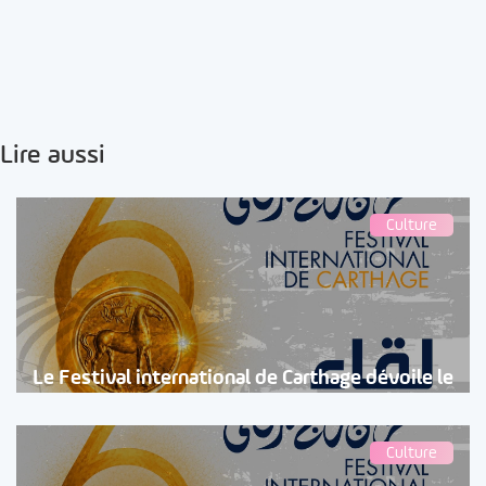
Lire aussi
Culture
Le Festival international de Carthage dévoile le
Culture