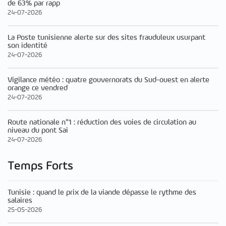
de 63% par rapp
24-07-2026
La Poste tunisienne alerte sur des sites frauduleux usurpant
son identité
24-07-2026
Vigilance météo : quatre gouvernorats du Sud-ouest en alerte
orange ce vendred
24-07-2026
Route nationale n°1 : réduction des voies de circulation au
niveau du pont Sai
24-07-2026
Temps Forts
Tunisie : quand le prix de la viande dépasse le rythme des
salaires
25-05-2026