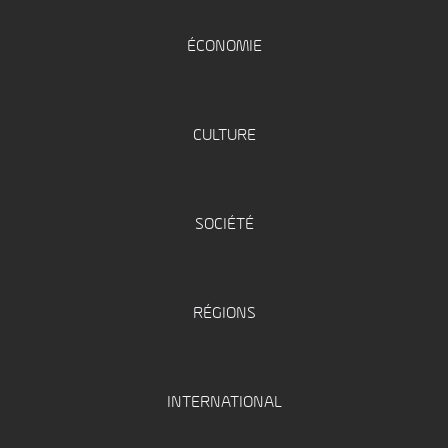
ÉCONOMIE
CULTURE
SOCIÉTÉ
RÉGIONS
INTERNATIONAL