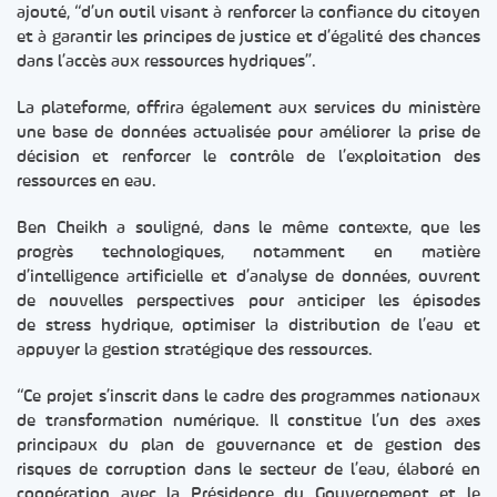
ajouté, “d’un outil visant à renforcer la confiance du citoyen
et à garantir les principes de justice et d’égalité des chances
dans l’accès aux ressources hydriques”.
La plateforme, offrira également aux services du ministère
une base de données actualisée pour améliorer la prise de
décision et renforcer le contrôle de l’exploitation des
ressources en eau.
Ben Cheikh a souligné, dans le même contexte, que les
progrès technologiques, notamment en matière
d’intelligence artificielle et d’analyse de données, ouvrent
de nouvelles perspectives pour anticiper les épisodes
de stress hydrique, optimiser la distribution de l’eau et
appuyer la gestion stratégique des ressources.
“Ce projet s’inscrit dans le cadre des programmes nationaux
de transformation numérique. Il constitue l’un des axes
principaux du plan de gouvernance et de gestion des
risques de corruption dans le secteur de l’eau, élaboré en
coopération avec la Présidence du Gouvernement et le