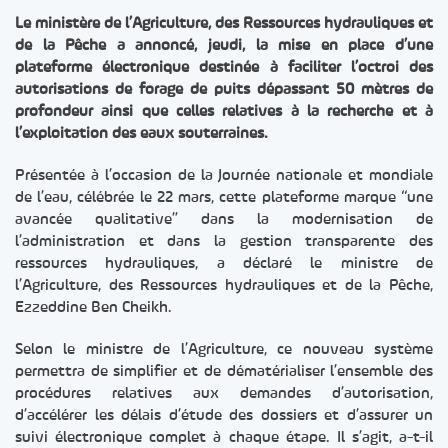
Le ministère de l’Agriculture, des Ressources hydrauliques et
de la Pêche a annoncé, jeudi, la mise en place d’une
plateforme électronique destinée à faciliter l’octroi des
autorisations de forage de puits dépassant 50 mètres de
profondeur ainsi que celles relatives à la recherche et à
l’exploitation des eaux souterraines.
Présentée à l’occasion de la Journée nationale et mondiale
de l’eau, célébrée le 22 mars, cette plateforme marque “une
avancée qualitative” dans la modernisation de
l’administration et dans la gestion transparente des
ressources hydrauliques, a déclaré le ministre de
l’Agriculture, des Ressources hydrauliques et de la Pêche,
Ezzeddine Ben Cheikh.
Selon le ministre de l’Agriculture, ce nouveau système
permettra de simplifier et de dématérialiser l’ensemble des
procédures relatives aux demandes d’autorisation,
d’accélérer les délais d’étude des dossiers et d’assurer un
suivi électronique complet à chaque étape. Il s’agit, a-t-il