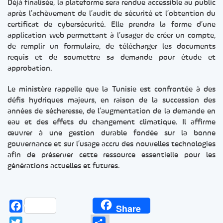
Déjà finalisée, la plateforme sera rendue accessible au public
après l’achèvement de l’audit de sécurité et l’obtention du
certificat de cybersécurité. Elle prendra la forme d’une
application web permettant à l’usager de créer un compte,
de remplir un formulaire, de télécharger les documents
requis et de soumettre sa demande pour étude et
approbation.
Le ministère rappelle que la Tunisie est confrontée à des
défis hydriques majeurs, en raison de la succession des
années de sécheresse, de l’augmentation de la demande en
eau et des effets du changement climatique. Il affirme
œuvrer à une gestion durable fondée sur la bonne
gouvernance et sur l’usage accru des nouvelles technologies
afin de préserver cette ressource essentielle pour les
générations actuelles et futures.
Facebook
Share
Twitter
Partager