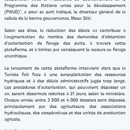
Programme des Nations unies pour le développement
(PNUD)”, a pour sa part indiqué, le directeur général de la
cellule de la bonne gouvernance, Moez Sliti.
Selon ses dires, la réduction des délais va contribuer à
l’augmentation du nombre des demandes d’obtention
d’autorisation de forage des puits, à travers cette
plateforme, et à limiter, par conséquent le recours au forage
anarchique.
Le lancement de cette plateforme intervient alors que la
Tunisie fait face à une surexploitation des ressources
hydriques et à des délais administratifs jugés trop longs.
Les procédures d’autorisation, qui pouvaient dépasser un
an, seront désormais réduites à 21 jours, selon le ministère.
Chaque année, entre 3 500 et 4 000 dossiers sont déposés,
principalement par des agriculteurs, des associations
hydrauliques, des coopératives et des unités de production
agricole.