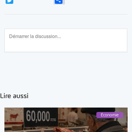
Lire aussi
Économie