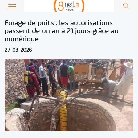
Forage de puits : les autorisations
passent de un an à 21 jours grâce au
numérique
27-03-2026