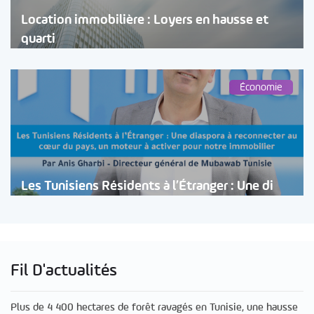
Location immobilière : Loyers en hausse et
quarti
Économie
Les Tunisiens Résidents à l’Étranger : Une di
Fil D'actualités
Plus de 4 400 hectares de forêt ravagés en Tunisie, une hausse