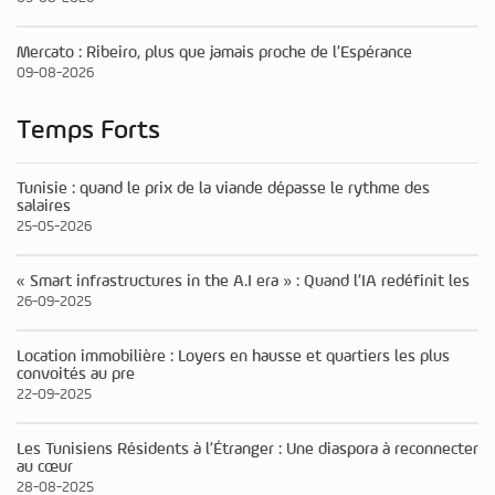
Mercato : Ribeiro, plus que jamais proche de l’Espérance
09-08-2026
Temps Forts
Tunisie : quand le prix de la viande dépasse le rythme des
salaires
25-05-2026
« Smart infrastructures in the A.I era » : Quand l’IA redéfinit les
26-09-2025
Location immobilière : Loyers en hausse et quartiers les plus
convoités au pre
22-09-2025
Les Tunisiens Résidents à l’Étranger : Une diaspora à reconnecter
au cœur
28-08-2025