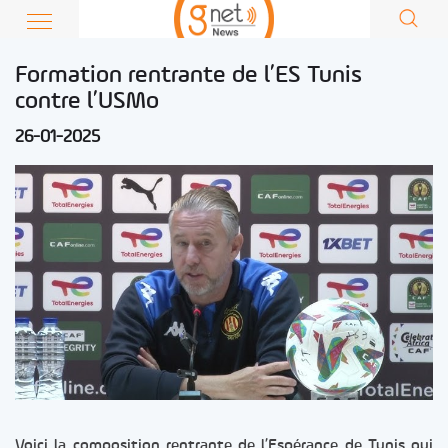
Formation rentrante de l’ES Tunis
contre l’USMo
26-01-2025
Voici la composition rentrante de l’Espérance de Tunis qui