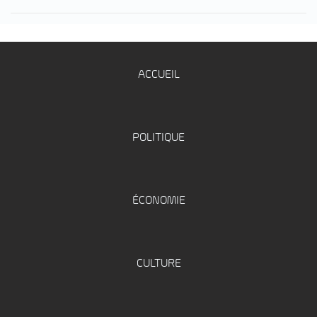
ACCUEIL
POLITIQUE
ÉCONOMIE
CULTURE