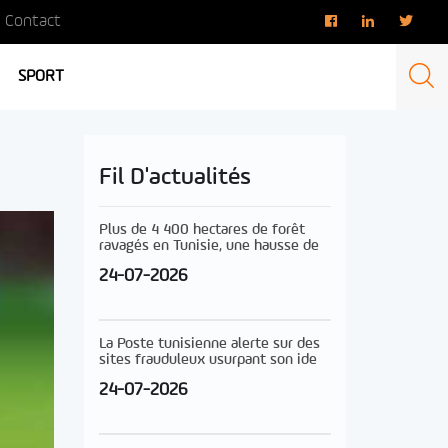
Contact
SPORT
Fil D'actualités
Plus de 4 400 hectares de forêt
ravagés en Tunisie, une hausse de
24-07-2026
La Poste tunisienne alerte sur des
sites frauduleux usurpant son ide
24-07-2026