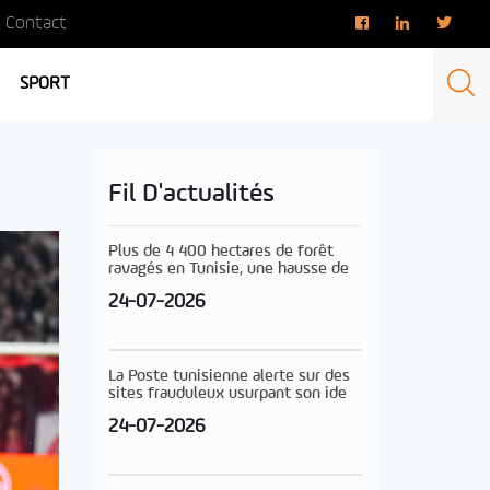
Contact
SPORT
Fil D'actualités
Plus de 4 400 hectares de forêt
ravagés en Tunisie, une hausse de
24-07-2026
La Poste tunisienne alerte sur des
sites frauduleux usurpant son ide
24-07-2026