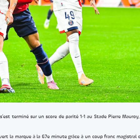
s’est terminé sur un score de parité 1-1 au Stade Pierre Mauroy,
vert la marque à la 67e minute grâce à un coup franc magistral