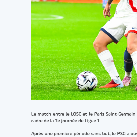
Le match entre le LOSC et le Paris Saint-Germain 
cadre de la 7e journée de Ligue 1.
Après une première période sans but, le PSG a ou