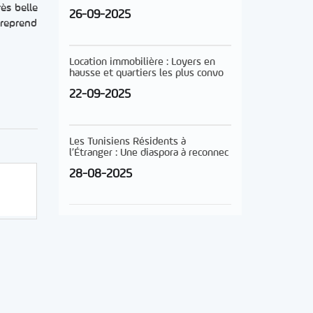
ès belle
26-09-2025
 reprend
Location immobilière : Loyers en
hausse et quartiers les plus convo
22-09-2025
Les Tunisiens Résidents à
l’Étranger : Une diaspora à reconnec
28-08-2025