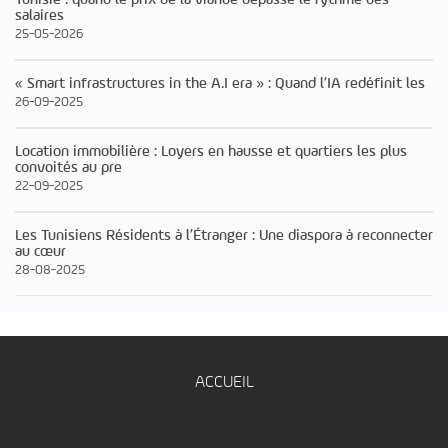
salaires
25-05-2026
« Smart infrastructures in the A.I era » : Quand l’IA redéfinit les
26-09-2025
Location immobilière : Loyers en hausse et quartiers les plus
convoités au pre
22-09-2025
Les Tunisiens Résidents à l’Étranger : Une diaspora à reconnecter
au cœur
28-08-2025
ACCUEIL