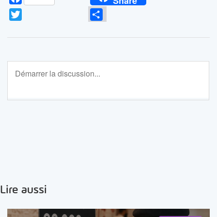
Share
Twitter
Partager
Lire aussi