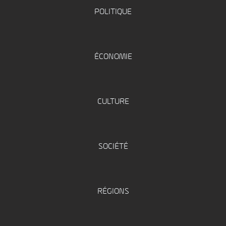
POLITIQUE
ÉCONOMIE
CULTURE
SOCIÉTÉ
RÉGIONS