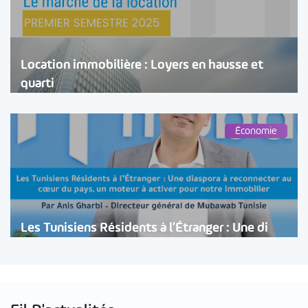
Location immobilière : Loyers en hausse et
quarti
Économie
Les Tunisiens Résidents à l’Étranger : Une di