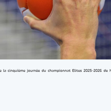
 de la cinquième journée du championnat Elites 2025-2026 de 