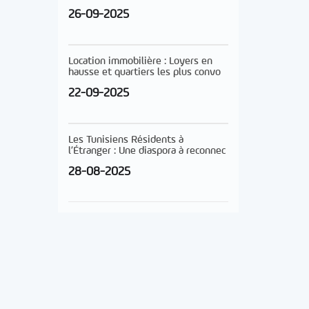
26-09-2025
Location immobilière : Loyers en
hausse et quartiers les plus convo
22-09-2025
Les Tunisiens Résidents à
l’Étranger : Une diaspora à reconnec
28-08-2025