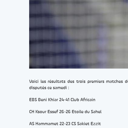
Voici les résultats des trois premiers matches
disputés ce samedi :
EBS Beni Khiar 24-41 Club Africain
CH Ksour Essef 26-26 Etoile du Sahel
AS Hammamet 22-23 CS Sakiet Ezzit