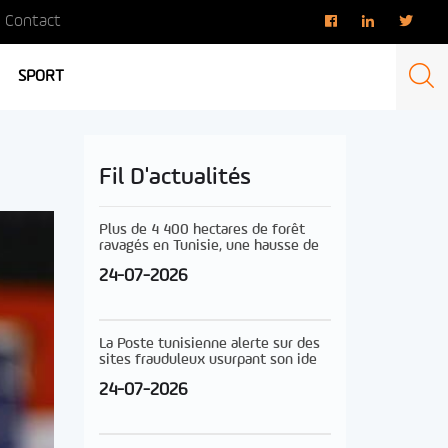
Contact
SPORT
Fil D'actualités
Plus de 4 400 hectares de forêt
ravagés en Tunisie, une hausse de
24-07-2026
La Poste tunisienne alerte sur des
sites frauduleux usurpant son ide
24-07-2026