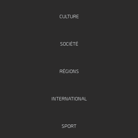
CULTURE
SOCIÉTÉ
RÉGIONS
INTERNATIONAL
SPORT