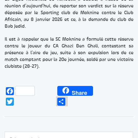
réunion d’aujourd’hui, de reporter son verdict sur la réserve
déposée par le Sporting club de Moknine contre le Club
Africain, au 8 janvier 2026 et ce, à la demande du club de
Bab Jedid.
Il est à rappeler que le SC Moknine a formulé cette réserve
contre le joueur du CA Ghazi Ben Ghali, contestant sa
présence à l’aire de jeu, suite à son expulsion lors de ce
match comptant pour la 20e journée, soldé par une victoire
clubiste (28-27).
Facebook
Share
Twitter
Partager