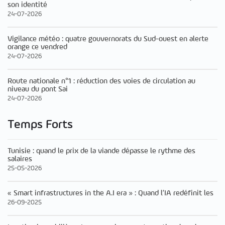
son identité
24-07-2026
Vigilance météo : quatre gouvernorats du Sud-ouest en alerte
orange ce vendred
24-07-2026
Route nationale n°1 : réduction des voies de circulation au
niveau du pont Sai
24-07-2026
Temps Forts
Tunisie : quand le prix de la viande dépasse le rythme des
salaires
25-05-2026
« Smart infrastructures in the A.I era » : Quand l’IA redéfinit les
26-09-2025