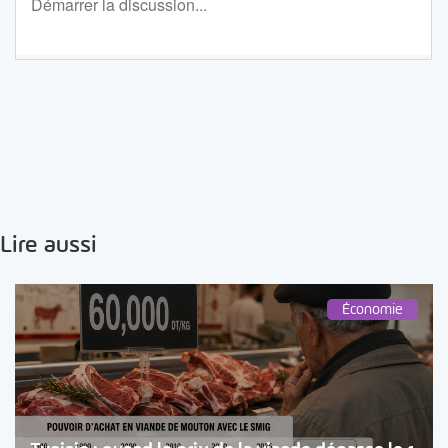
Lire aussi
Économie