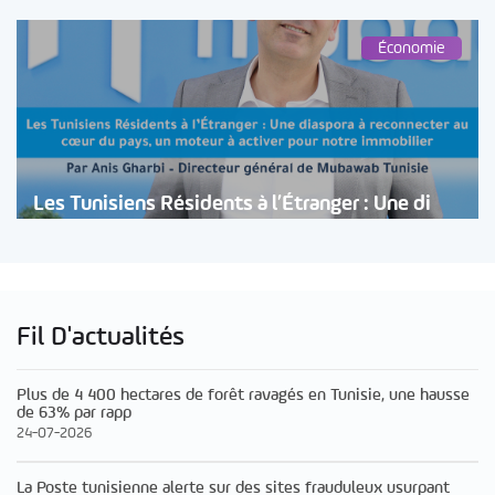
Économie
Les Tunisiens Résidents à l’Étranger : Une di
Fil D'actualités
Plus de 4 400 hectares de forêt ravagés en Tunisie, une hausse
de 63% par rapp
24-07-2026
La Poste tunisienne alerte sur des sites frauduleux usurpant