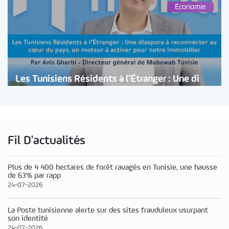
Économie
Les Tunisiens Résidents à l’Étranger : Une di
Fil D'actualités
Plus de 4 400 hectares de forêt ravagés en Tunisie, une hausse
de 63% par rapp
24-07-2026
La Poste tunisienne alerte sur des sites frauduleux usurpant
son identité
24-07-2026