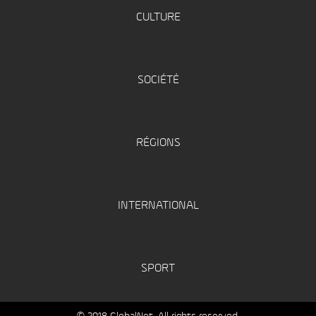
CULTURE
SOCIÉTÉ
RÉGIONS
INTERNATIONAL
SPORT