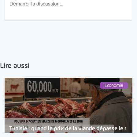
Lire aussi
Économie
Tunisie : quand le prix de la viande dépasse le r