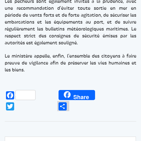
Les pêcheurs sont également invités à la prudence, avec
une recommandation d’éviter toute sortie en mer en
période de vents forts et de forte agitation, de sécuriser les
embarcations et les équipements au port, et de suivre
régulièrement les bulletins météorologiques maritimes. Le
respect strict des consignes de sécurité émises par les
autorités est également souligné.
Le ministère appelle, enfin, l’ensemble des citoyens à faire
preuve de vigilance afin de préserver les vies humaines et
les biens.
Facebook
Share
Twitter
Partager