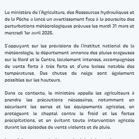
Le ministère de l’Agriculture, des Ressources hydrauliques et
de la Pêche a lancé un avertissement face à la poursuite des
perturbations météorologiques prévues les mardi 31 mars et
mercredi 1er avril 2026.
S’appuyant sur les prévisions de l’Institut national de la
météorologie, le département annonce des pluies orageuses
sur le Nord et le Centre, localement intenses, accompagnées
de vents forts à très forts et d’une baisse notable des
températures. Des chutes de neige sont également
possibles sur les hauteurs.
Dans ce contexte, le ministère appelle les agriculteurs à
prendre les précautions nécessaires, notamment en
sécurisant les serres et les équipements agricoles, en
protégeant le cheptel contre le froid et les fortes
précipitations, et en évitant toute intervention agricole
durant les épisodes de vents violents et de pluie.