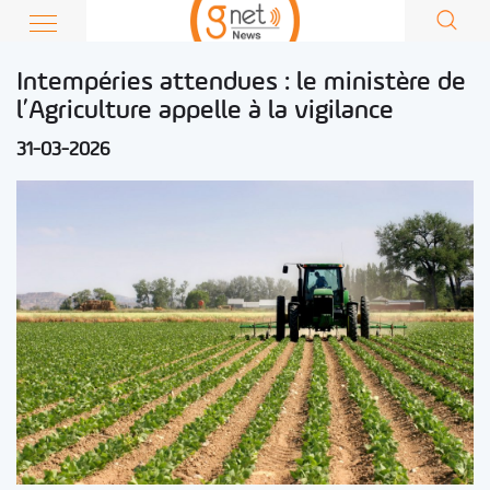
Intempéries attendues : le ministère de
l’Agriculture appelle à la vigilance
31-03-2026