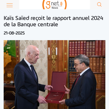
Kaïs Saïed reçoit le rapport annuel 2024
de la Banque centrale
21-08-2025