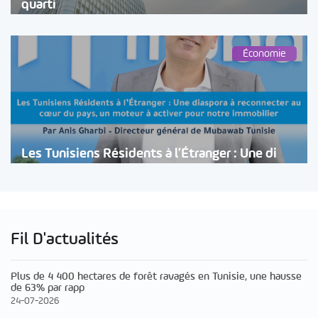
quarti
Économie
Les Tunisiens Résidents à l’Étranger : Une di
Fil D'actualités
Plus de 4 400 hectares de forêt ravagés en Tunisie, une hausse
de 63% par rapp
24-07-2026