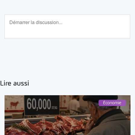
Lire aussi
Économie