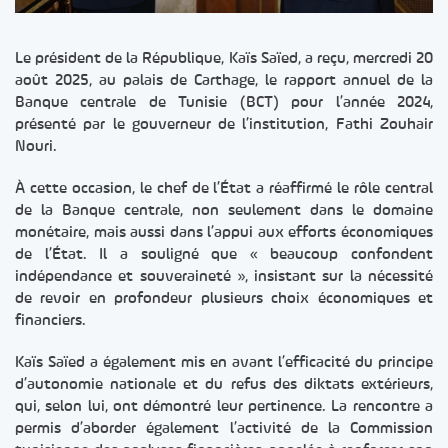
Le président de la République, Kaïs Saïed, a reçu, mercredi 20
août 2025, au palais de Carthage, le rapport annuel de la
Banque centrale de Tunisie (BCT) pour l’année 2024,
présenté par le gouverneur de l’institution, Fathi Zouhair
Nouri.
À cette occasion, le chef de l’État a réaffirmé le rôle central
de la Banque centrale, non seulement dans le domaine
monétaire, mais aussi dans l’appui aux efforts économiques
de l’État. Il a souligné que « beaucoup confondent
indépendance et souveraineté », insistant sur la nécessité
de revoir en profondeur plusieurs choix économiques et
financiers.
Kaïs Saïed a également mis en avant l’efficacité du principe
d’autonomie nationale et du refus des diktats extérieurs,
qui, selon lui, ont démontré leur pertinence. La rencontre a
permis d’aborder également l’activité de la Commission