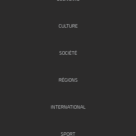
CULTURE
SOCIÉTÉ
RÉGIONS
INTERNATIONAL
SPORT