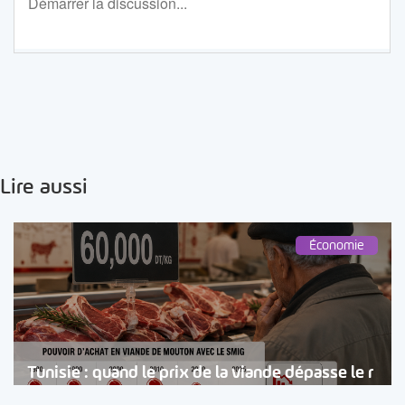
Lire aussi
Économie
Tunisie : quand le prix de la viande dépasse le r