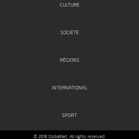
CULTURE
SOCIÉTÉ
RÉGIONS
INTERNATIONAL
SPORT
© 2018 GlobalNet. All rights reserved.