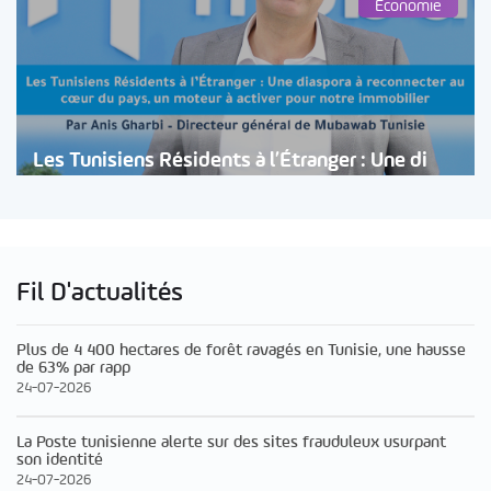
Économie
Les Tunisiens Résidents à l’Étranger : Une di
Fil D'actualités
Plus de 4 400 hectares de forêt ravagés en Tunisie, une hausse
de 63% par rapp
24-07-2026
La Poste tunisienne alerte sur des sites frauduleux usurpant
son identité
24-07-2026