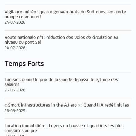
Vigilance météo : quatre gouvernorats du Sud-ouest en alerte
orange ce vendred
24-07-2026
Route nationale n°1 : réduction des voies de circulation au
niveau du pont Sai
24-07-2026
Temps Forts
Tunisie : quand le prix de la viande dépasse le rythme des
salaires
25-05-2026
« Smart infrastructures in the A.I era » : Quand l’IA redéfinit les
26-09-2025
Location immobilière : Loyers en hausse et quartiers les plus
convoités au pre