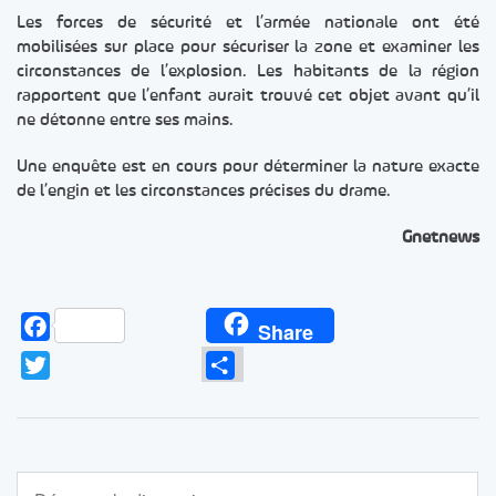
Les forces de sécurité et l’armée nationale ont été
mobilisées sur place pour sécuriser la zone et examiner les
circonstances de l’explosion. Les habitants de la région
rapportent que l’enfant aurait trouvé cet objet avant qu’il
ne détonne entre ses mains.
Une enquête est en cours pour déterminer la nature exacte
de l’engin et les circonstances précises du drame.
Gnetnews
Facebook
Share
Twitter
Partager