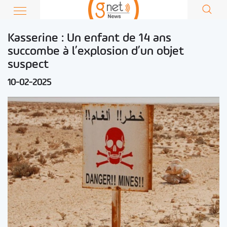
Kasserine : Un enfant de 14 ans
succombe à l’explosion d’un objet
suspect
10-02-2025