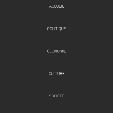
ACCUEIL
POLITIQUE
ÉCONOMIE
CULTURE
SOCIÉTÉ