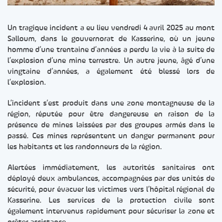
Un tragique incident a eu lieu vendredi 4 avril 2025 au mont
Salloum, dans le gouvernorat de Kasserine, où un jeune
homme d’une trentaine d’années a perdu la vie à la suite de
l’explosion d’une mine terrestre. Un autre jeune, âgé d’une
vingtaine d’années, a également été blessé lors de
l’explosion.
L’incident s’est produit dans une zone montagneuse de la
région, réputée pour être dangereuse en raison de la
présence de mines laissées par des groupes armés dans le
passé. Ces mines représentent un danger permanent pour
les habitants et les randonneurs de la région.
Alertées immédiatement, les autorités sanitaires ont
déployé deux ambulances, accompagnées par des unités de
sécurité, pour évacuer les victimes vers l’hôpital régional de
Kasserine. Les services de la protection civile sont
également intervenus rapidement pour sécuriser la zone et