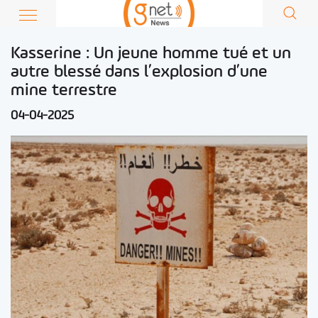
Kasserine : Un jeune homme tué et un
autre blessé dans l’explosion d’une
mine terrestre
04-04-2025