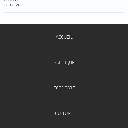
28-08-2025
ACCUEIL
POLITIQUE
ÉCONOMIE
CULTURE