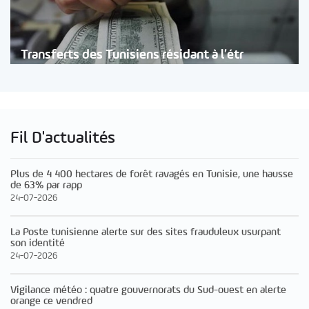
Transferts des Tunisiens résidant à l’étr
Fil D'actualités
Plus de 4 400 hectares de forêt ravagés en Tunisie, une hausse
de 63% par rapp
24-07-2026
La Poste tunisienne alerte sur des sites frauduleux usurpant
son identité
24-07-2026
Vigilance météo : quatre gouvernorats du Sud-ouest en alerte
orange ce vendred