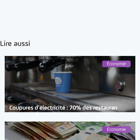
Lire aussi
Économie
Coupures d’électricité : 70% des restauran
Économie