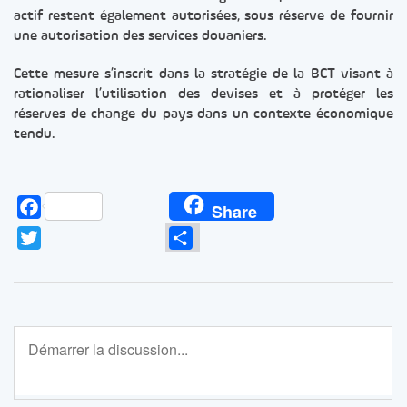
actif restent également autorisées, sous réserve de fournir
une autorisation des services douaniers.
Cette mesure s’inscrit dans la stratégie de la BCT visant à
rationaliser l’utilisation des devises et à protéger les
réserves de change du pays dans un contexte économique
tendu.
Facebook
Share
Twitter
Partager