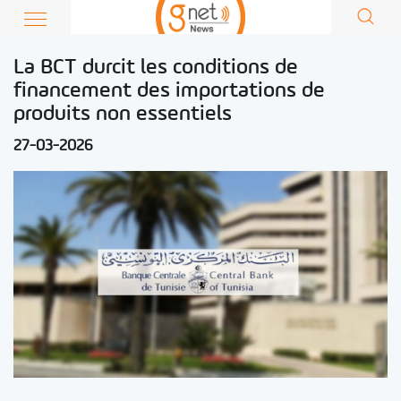
La BCT durcit les conditions de
financement des importations de
produits non essentiels
27-03-2026