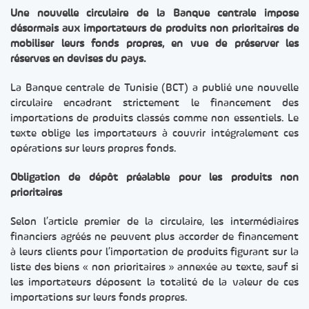
Une nouvelle circulaire de la Banque centrale impose
désormais aux importateurs de produits non prioritaires de
mobiliser leurs fonds propres, en vue de préserver les
réserves en devises du pays.
La Banque centrale de Tunisie (BCT) a publié une nouvelle
circulaire encadrant strictement le financement des
importations de produits classés comme non essentiels. Le
texte oblige les importateurs à couvrir intégralement ces
opérations sur leurs propres fonds.
Obligation de dépôt préalable pour les produits non
prioritaires
Selon l’article premier de la circulaire, les intermédiaires
financiers agréés ne peuvent plus accorder de financement
à leurs clients pour l’importation de produits figurant sur la
liste des biens « non prioritaires » annexée au texte, sauf si
les importateurs déposent la totalité de la valeur de ces
importations sur leurs fonds propres.