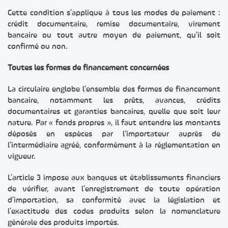
Cette condition s’applique à tous les modes de paiement :
crédit documentaire, remise documentaire, virement
bancaire ou tout autre moyen de paiement, qu’il soit
confirmé ou non.
Toutes les formes de financement concernées
La circulaire englobe l’ensemble des formes de financement
bancaire, notamment les prêts, avances, crédits
documentaires et garanties bancaires, quelle que soit leur
nature. Par « fonds propres », il faut entendre les montants
déposés en espèces par l’importateur auprès de
l’intermédiaire agréé, conformément à la réglementation en
vigueur.
L’article 3 impose aux banques et établissements financiers
de vérifier, avant l’enregistrement de toute opération
d’importation, sa conformité avec la législation et
l’exactitude des codes produits selon la nomenclature
générale des produits importés.