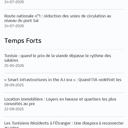
24-07-2026
Route nationale n°1 : réduction des voies de circulation au
niveau du pont Sai
24-07-2026
Temps Forts
Tunisie : quand le prix de la viande dépasse le rythme des
salaires
25-05-2026
« Smart infrastructures in the A.I era » : Quand l’IA redéfinit les
26-09-2025
Location immobilière : Loyers en hausse et quartiers les plus
convoités au pre
22-09-2025
Les Tunisiens Résidents à l’Étranger : Une diaspora à reconnecter
au cœur