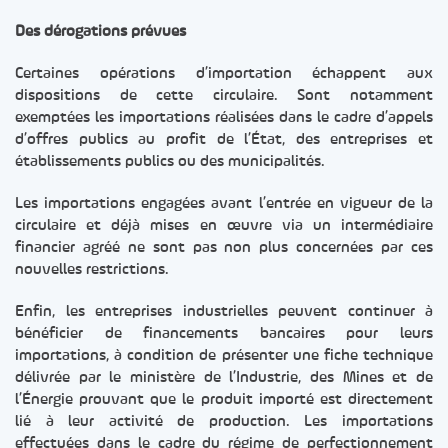
Des dérogations prévues
Certaines opérations d’importation échappent aux
dispositions de cette circulaire. Sont notamment
exemptées les importations réalisées dans le cadre d’appels
d’offres publics au profit de l’État, des entreprises et
établissements publics ou des municipalités.
Les importations engagées avant l’entrée en vigueur de la
circulaire et déjà mises en œuvre via un intermédiaire
financier agréé ne sont pas non plus concernées par ces
nouvelles restrictions.
Enfin, les entreprises industrielles peuvent continuer à
bénéficier de financements bancaires pour leurs
importations, à condition de présenter une fiche technique
délivrée par le ministère de l’Industrie, des Mines et de
l’Énergie prouvant que le produit importé est directement
lié à leur activité de production. Les importations
effectuées dans le cadre du régime de perfectionnement