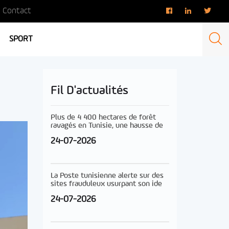
Contact
SPORT
Fil D'actualités
Plus de 4 400 hectares de forêt
ravagés en Tunisie, une hausse de
24-07-2026
La Poste tunisienne alerte sur des
sites frauduleux usurpant son ide
24-07-2026