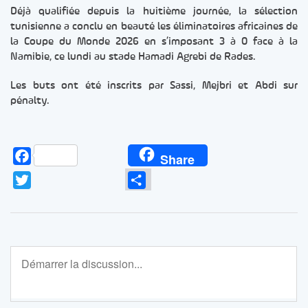
Déjà qualifiée depuis la huitième journée, la sélection
tunisienne a conclu en beauté les éliminatoires africaines de
la Coupe du Monde 2026 en s’imposant 3 à 0 face à la
Namibie, ce lundi au stade Hamadi Agrebi de Rades.
Les buts ont été inscrits par Sassi, Mejbri et Abdi sur
pénalty.
Facebook
Share
Twitter
Partager