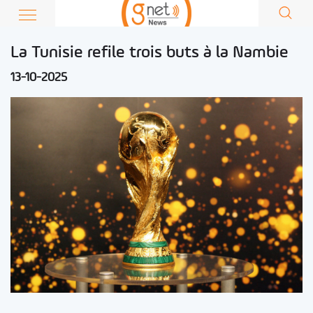
La Tunisie refile trois buts à la Nambie
13-10-2025