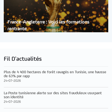
France-Angleterre : Voici les formations
rentrante
Fil D'actualités
Plus de 4 400 hectares de forêt ravagés en Tunisie, une hausse
de 63% par rapp
24-07-2026
La Poste tunisienne alerte sur des sites frauduleux usurpant
son identité
24-07-2026