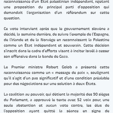
reconnaissance d’un État palestinien indépendant, rejetant
une proposition du principal parti d’opposition qui
demandait l’organisation d’un référendum sur cette
question.
Ce vote intervient après que le gouvernement slovène a
décidé, la semaine dernière, de suivre l’exemple de l’Espagne,
de l’Irlande et de la Norvège en reconnaissant la Palestine
comme un État indépendant et souverain. Cette décision
s’inscrit dans le cadre d’efforts visant à inciter Israël à cesser
son offensive dans la bande de Gaza.
Le Premier ministre Robert Golob a présenté cette
reconnaissance comme un « message de paix », soulignant
qu’il s’agit d’un pas significatif et d’une condition préalable
pour des négociations sur une solution à deux États.
La coalition au pouvoir, qui détient la majorité des 90 sièges
du Parlement, a approuvé le texte avec 52 voix pour, une
seule abstention et aucun vote contre, les élus de
l’opposition ayant quitté la séance en signe de