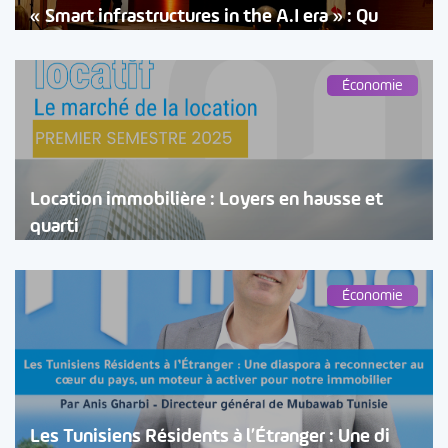
« Smart infrastructures in the A.I era » : Qu
Économie
Location immobilière : Loyers en hausse et
quarti
Économie
Les Tunisiens Résidents à l’Étranger : Une di