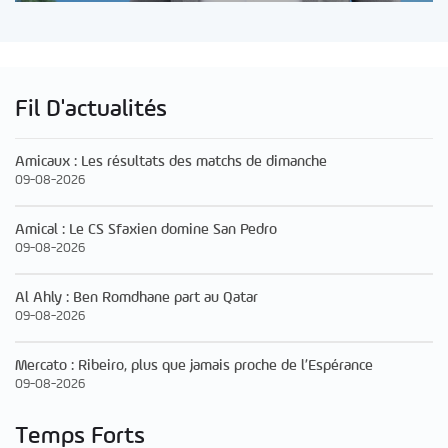
Fil D'actualités
Amicaux : Les résultats des matchs de dimanche
09-08-2026
Amical : Le CS Sfaxien domine San Pedro
09-08-2026
Al Ahly : Ben Romdhane part au Qatar
09-08-2026
Mercato : Ribeiro, plus que jamais proche de l’Espérance
09-08-2026
Temps Forts