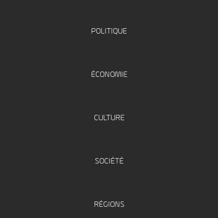
POLITIQUE
ÉCONOMIE
CULTURE
SOCIÉTÉ
RÉGIONS