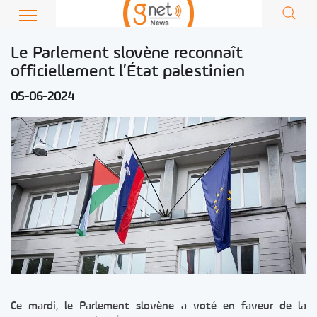
Le Parlement slovène reconnaît
officiellement l’État palestinien
05-06-2024
Ce mardi, le Parlement slovène a voté en faveur de la