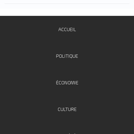
ACCUEIL
POLITIQUE
ÉCONOMIE
CULTURE