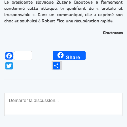
La présidente slovaque Zuzana Caputova a fermement
condamné cette attaque, la qualifiant de « brutale et
irresponsable ». Dans un communiqué, elle a exprimé son
choc et souhaité à Robert Fico une récupération rapide.
Gnetnews
Facebook
Share
Twitter
Partager