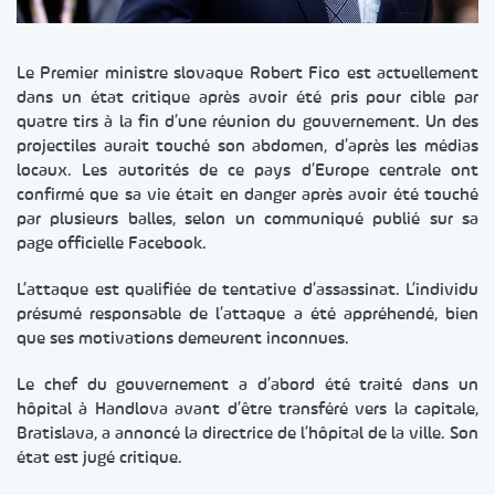
Le Premier ministre slovaque Robert Fico est actuellement
dans un état critique après avoir été pris pour cible par
quatre tirs à la fin d’une réunion du gouvernement. Un des
projectiles aurait touché son abdomen, d’après les médias
locaux. Les autorités de ce pays d’Europe centrale ont
confirmé que sa vie était en danger après avoir été touché
par plusieurs balles, selon un communiqué publié sur sa
page officielle Facebook.
L’attaque est qualifiée de tentative d’assassinat. L’individu
présumé responsable de l’attaque a été appréhendé, bien
que ses motivations demeurent inconnues.
Le chef du gouvernement a d’abord été traité dans un
hôpital à Handlova avant d’être transféré vers la capitale,
Bratislava, a annoncé la directrice de l’hôpital de la ville. Son
état est jugé critique.