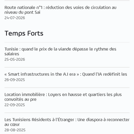
Route nationale n°1 : réduction des voies de circulation au
niveau du pont Sai
24-07-2026
Temps Forts
Tunisie : quand le prix de la viande dépasse le rythme des
salaires
25-05-2026
« Smart infrastructures in the A.I era » : Quand l’IA redéfinit les
26-09-2025
Location immobilière : Loyers en hausse et quartiers les plus
convoités au pre
22-09-2025
Les Tunisiens Résidents à l’Étranger : Une diaspora à reconnecter
au cœur
28-08-2025