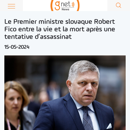
Le Premier ministre slovaque Robert
Fico entre la vie et la mort après une
tentative d’assassinat
15-05-2024