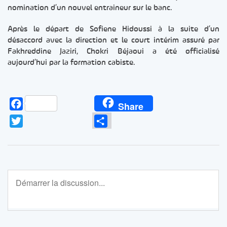
nomination d’un nouvel entraineur sur le banc.
Après le départ de Sofiene Hidoussi à la suite d’un
désaccord avec la direction et le court intérim assuré par
Fakhreddine Jaziri, Chokri Béjaoui a été officialisé
aujourd’hui par la formation cabiste.
Facebook
Share
Twitter
Partager