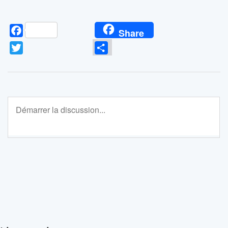
Facebook
Share
Twitter
Partager