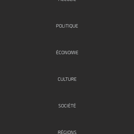
POLITIQUE
ÉCONOMIE
CULTURE
SOCIÉTÉ
RÉGIONS