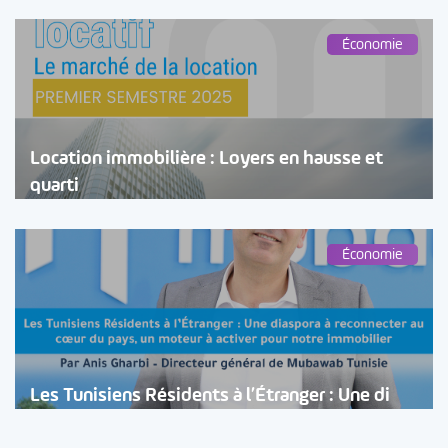
Économie
Location immobilière : Loyers en hausse et
quarti
Économie
Les Tunisiens Résidents à l’Étranger : Une di