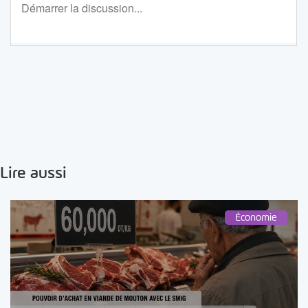
Lire aussi
Économie