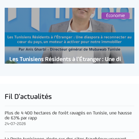
Économie
Les Tunisiens Résidents à l’Étranger : Une di
Fil D'actualités
Plus de 4 400 hectares de forêt ravagés en Tunisie, une hausse
de 63% par rapp
24-07-2026