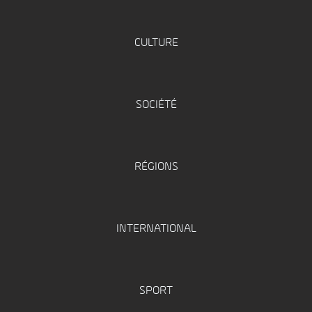
CULTURE
SOCIÉTÉ
RÉGIONS
INTERNATIONAL
SPORT