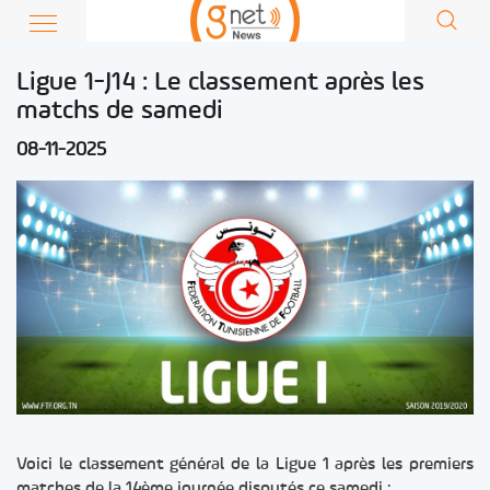
Ligue 1-J14 : Le classement après les
matchs de samedi
08-11-2025
Voici le classement général de la Ligue 1 après les premiers
matches de la 14ème journée disputés ce samedi :