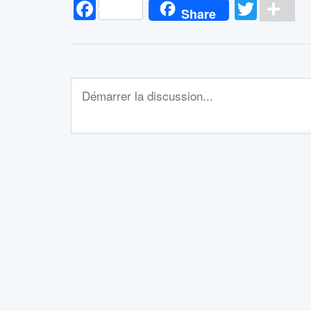
Facebook
Twitt
Pa
Share