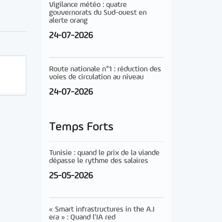
Vigilance météo : quatre
gouvernorats du Sud-ouest en
alerte orang
24-07-2026
Route nationale n°1 : réduction des
voies de circulation au niveau
24-07-2026
Temps Forts
Tunisie : quand le prix de la viande
dépasse le rythme des salaires
25-05-2026
« Smart infrastructures in the A.I
era » : Quand l’IA red