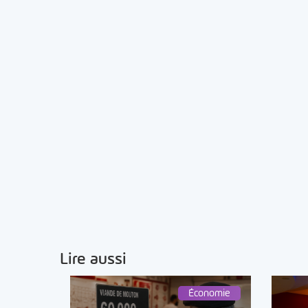
Lire aussi
Économie