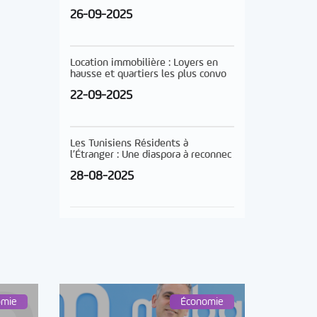
26-09-2025
Location immobilière : Loyers en
hausse et quartiers les plus convo
22-09-2025
Les Tunisiens Résidents à
l’Étranger : Une diaspora à reconnec
28-08-2025
omie
Économie