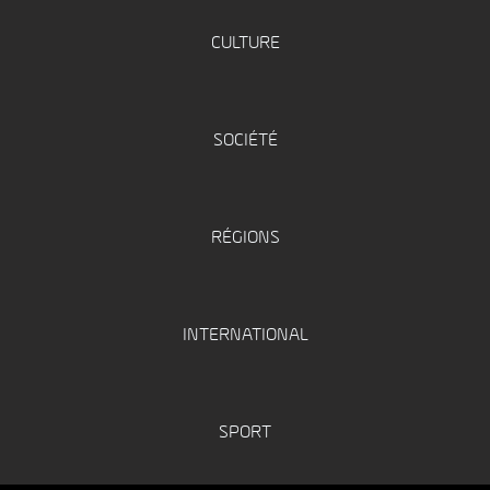
CULTURE
SOCIÉTÉ
RÉGIONS
INTERNATIONAL
SPORT