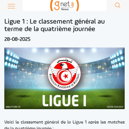
Ligue 1 : Le classement général au
terme de la quatrième journée
28-08-2025
Voici le classement général de la Ligue 1 après les matches
de la quatrième journée :