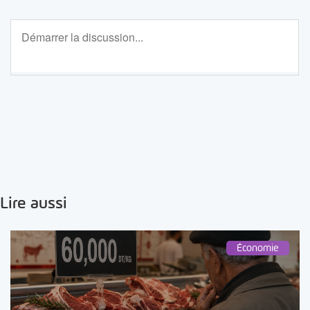
Lire aussi
Économie