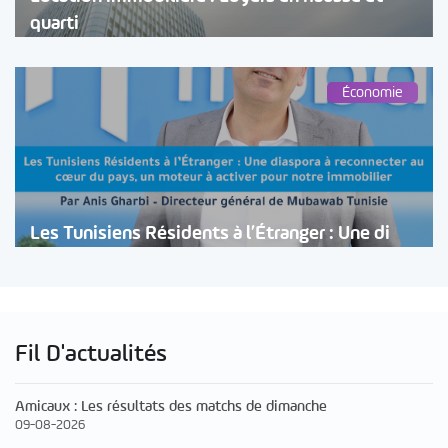
quarti
Économie
Les Tunisiens Résidents à l’Étranger : Une di
Fil D'actualités
Amicaux : Les résultats des matchs de dimanche
09-08-2026