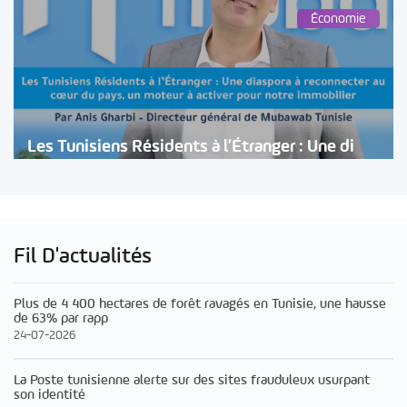
Économie
Les Tunisiens Résidents à l’Étranger : Une di
Fil D'actualités
Plus de 4 400 hectares de forêt ravagés en Tunisie, une hausse
de 63% par rapp
24-07-2026
La Poste tunisienne alerte sur des sites frauduleux usurpant
son identité