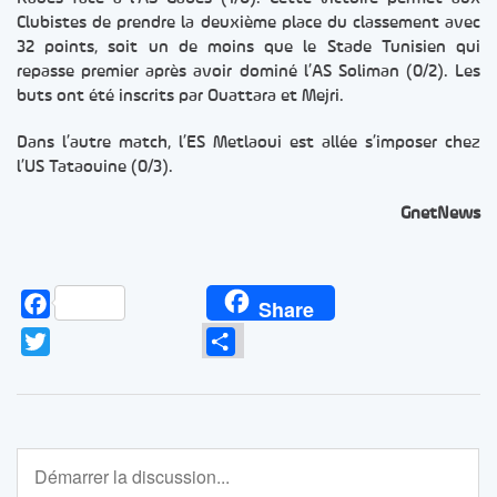
Clubistes de prendre la deuxième place du classement avec
32 points, soit un de moins que le Stade Tunisien qui
repasse premier après avoir dominé l’AS Soliman (0/2). Les
buts ont été inscrits par Ouattara et Mejri.
Dans l’autre match, l’ES Metlaoui est allée s’imposer chez
l’US Tataouine (0/3).
GnetNews
Facebook
Share
Twitter
Partager