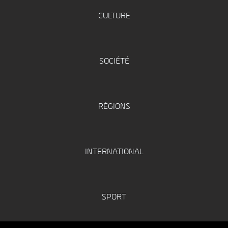
CULTURE
SOCIÉTÉ
RÉGIONS
INTERNATIONAL
SPORT