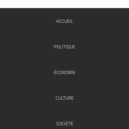
ACCUEIL
POLITIQUE
ÉCONOMIE
CULTURE
SOCIÉTÉ