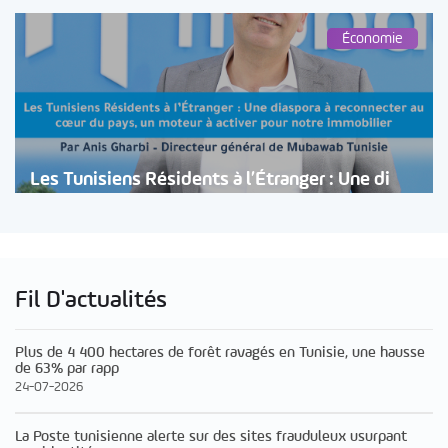
Économie
Les Tunisiens Résidents à l’Étranger : Une di
Fil D'actualités
Plus de 4 400 hectares de forêt ravagés en Tunisie, une hausse
de 63% par rapp
24-07-2026
La Poste tunisienne alerte sur des sites frauduleux usurpant