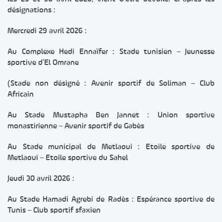
désignations :
Mercredi 29 avril 2026 :
Au Complexe Hedi Ennaïfer : Stade tunisien – Jeunesse
sportive d’El Omrane
(Stade non désigné : Avenir sportif de Soliman – Club
Africain
Au Stade Mustapha Ben Jannet : Union sportive
monastirienne – Avenir sportif de Gabès
Au Stade municipal de Metlaoui : Etoile sportive de
Metlaoui – Etoile sportive du Sahel
Jeudi 30 avril 2026 :
Au Stade Hamadi Agrebi de Radès : Espérance sportive de
Tunis – Club sportif sfaxien