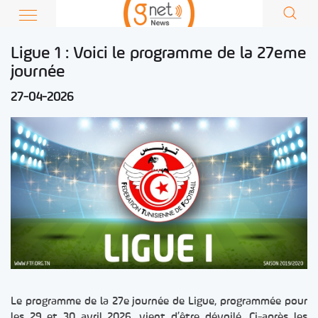
Ligue 1 : Voici le programme de la 27eme
journée
27-04-2026
Le programme de la 27e journée de Ligue, programmée pour
les 29 et 30 avril 2026, vient d’être dévoilé. Ci-après les