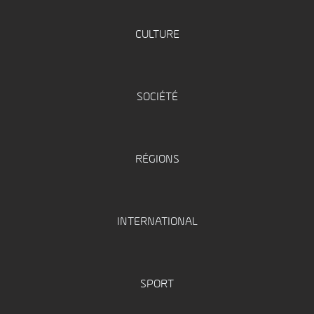
CULTURE
SOCIÉTÉ
RÉGIONS
INTERNATIONAL
SPORT