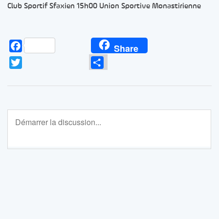
Club Sportif Sfaxien 15h00 Union Sportive Monastirienne
Facebook
Share
Twitter
Partager