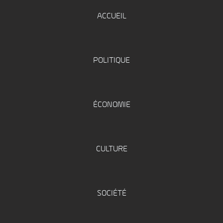
ACCUEIL
POLITIQUE
ÉCONOMIE
CULTURE
SOCIÉTÉ