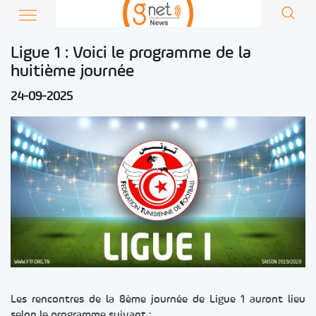
Ligue 1 : Voici le programme de la
huitième journée
24-09-2025
Les rencontres de la 8ème journée de Ligue 1 auront lieu
selon le programme suivant :