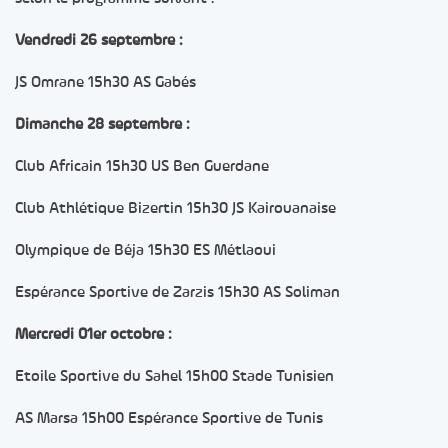
Vendredi 26 septembre :
JS Omrane 15h30 AS Gabés
Dimanche 28 septembre :
Club Africain 15h30 US Ben Guerdane
Club Athlétique Bizertin 15h30 JS Kairouanaise
Olympique de Béja 15h30 ES Métlaoui
Espérance Sportive de Zarzis 15h30 AS Soliman
Mercredi 01er octobre :
Etoile Sportive du Sahel 15h00 Stade Tunisien
AS Marsa 15h00 Espérance Sportive de Tunis