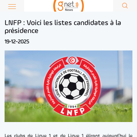
LNFP : Voici les listes candidates à la
présidence
19-12-2025
Les clubs de Ligue 1 et de Ligue 1 éliront aujourd’hui le