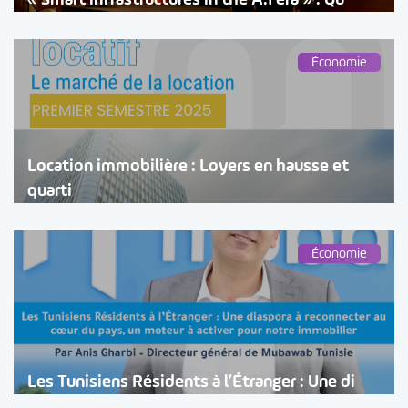
Économie
Location immobilière : Loyers en hausse et
quarti
Économie
Les Tunisiens Résidents à l’Étranger : Une di