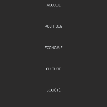
ACCUEIL
POLITIQUE
ÉCONOMIE
CULTURE
SOCIÉTÉ