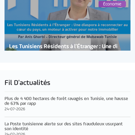
Économie
Les Tunisiens Résidents à l’Étranger : Une di
Fil D'actualités
Plus de 4 400 hectares de forêt ravagés en Tunisie, une hausse
de 63% par rapp
24-07-2026
La Poste tunisienne alerte sur des sites frauduleux usurpant
son identité
24-07-2026