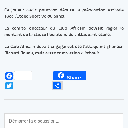
Ce joueur avait pourtant débuté la préparation estivale
avec l’Etoile Sportive du Sahel.
Le comité directeur du Club Africain devrait régler le
montant de la clause libératoire de l’attaquant étoilé.
Le Club Africain devait engager cet été l’attaquant ghanéen
Richard Boadu, mais cette transaction a échoué.
Facebook
Share
Twitter
Partager