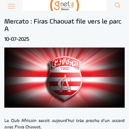
Mercato : Firas Chaouat file vers le parc
A
10-07-2025
Le Club Africain serait aujourd’hui très proche d’un accord
avec Firas Chawat.