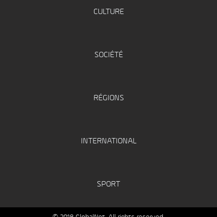
CULTURE
SOCIÉTÉ
RÉGIONS
INTERNATIONAL
SPORT