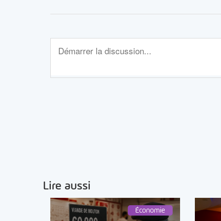
Lire aussi
Économie