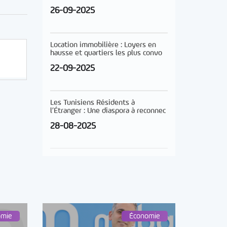
26-09-2025
Location immobilière : Loyers en
hausse et quartiers les plus convo
22-09-2025
Les Tunisiens Résidents à
l’Étranger : Une diaspora à reconnec
28-08-2025
omie
Économie