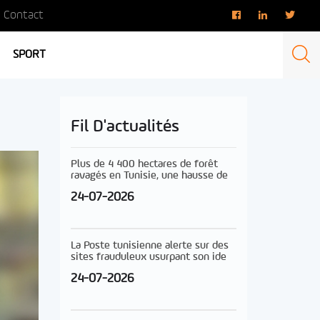
Contact
SPORT
Fil D'actualités
Plus de 4 400 hectares de forêt
ravagés en Tunisie, une hausse de
24-07-2026
La Poste tunisienne alerte sur des
sites frauduleux usurpant son ide
24-07-2026