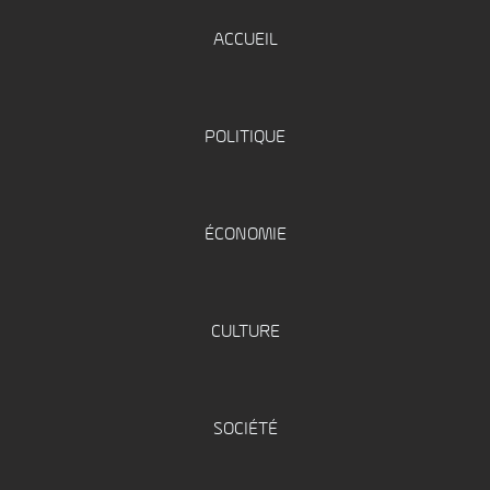
ACCUEIL
POLITIQUE
ÉCONOMIE
CULTURE
SOCIÉTÉ