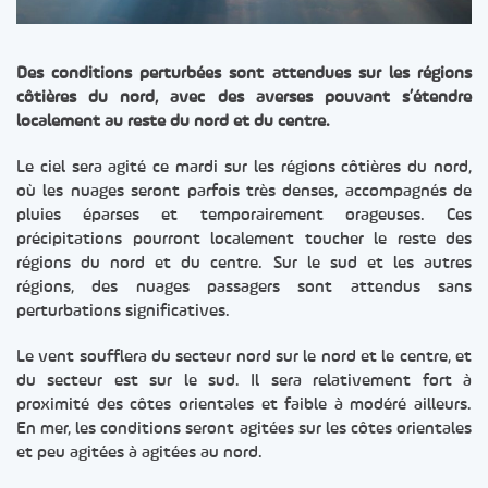
Des conditions perturbées sont attendues sur les régions
côtières du nord, avec des averses pouvant s’étendre
localement au reste du nord et du centre.
Le ciel sera agité ce mardi sur les régions côtières du nord,
où les nuages seront parfois très denses, accompagnés de
pluies éparses et temporairement orageuses. Ces
précipitations pourront localement toucher le reste des
régions du nord et du centre. Sur le sud et les autres
régions, des nuages passagers sont attendus sans
perturbations significatives.
Le vent soufflera du secteur nord sur le nord et le centre, et
du secteur est sur le sud. Il sera relativement fort à
proximité des côtes orientales et faible à modéré ailleurs.
En mer, les conditions seront agitées sur les côtes orientales
et peu agitées à agitées au nord.