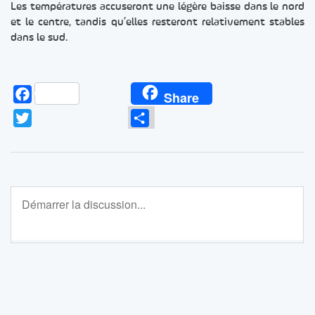
Les températures accuseront une légère baisse dans le nord
et le centre, tandis qu’elles resteront relativement stables
dans le sud.
Facebook
Share
Twitter
Partager