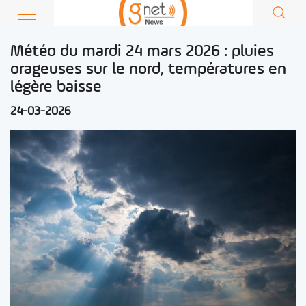
Météo du mardi 24 mars 2026 : pluies
orageuses sur le nord, températures en
légère baisse
24-03-2026