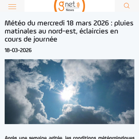
Météo du mercredi 18 mars 2026 : pluies
matinales au nord-est, éclaircies en
cours de journée
18-03-2026
Après une semaine agitée, les conditions météorologiques