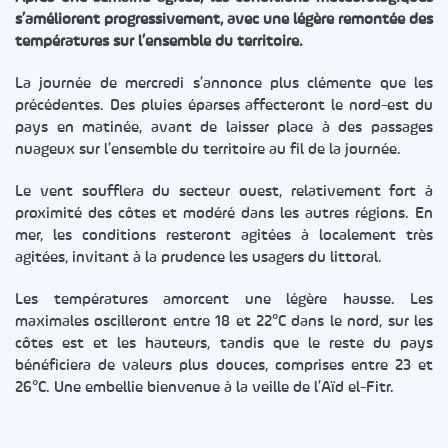
s’améliorent progressivement, avec une légère remontée des
températures sur l’ensemble du territoire.
La journée de mercredi s’annonce plus clémente que les
précédentes. Des pluies éparses affecteront le nord-est du
pays en matinée, avant de laisser place à des passages
nuageux sur l’ensemble du territoire au fil de la journée.
Le vent soufflera du secteur ouest, relativement fort à
proximité des côtes et modéré dans les autres régions. En
mer, les conditions resteront agitées à localement très
agitées, invitant à la prudence les usagers du littoral.
Les températures amorcent une légère hausse. Les
maximales oscilleront entre 18 et 22°C dans le nord, sur les
côtes est et les hauteurs, tandis que le reste du pays
bénéficiera de valeurs plus douces, comprises entre 23 et
26°C. Une embellie bienvenue à la veille de l’Aïd el-Fitr.