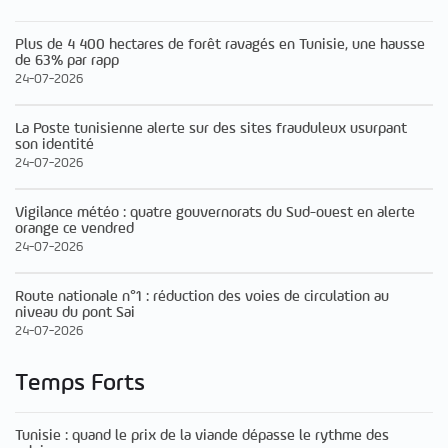
Plus de 4 400 hectares de forêt ravagés en Tunisie, une hausse
de 63% par rapp
24-07-2026
La Poste tunisienne alerte sur des sites frauduleux usurpant
son identité
24-07-2026
Vigilance météo : quatre gouvernorats du Sud-ouest en alerte
orange ce vendred
24-07-2026
Route nationale n°1 : réduction des voies de circulation au
niveau du pont Sai
24-07-2026
Temps Forts
Tunisie : quand le prix de la viande dépasse le rythme des