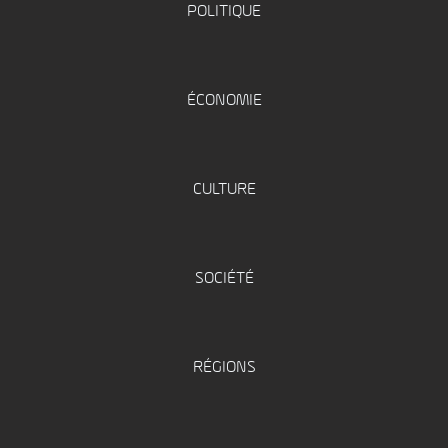
POLITIQUE
ÉCONOMIE
CULTURE
SOCIÉTÉ
RÉGIONS