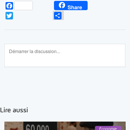
Facebook
Share
Twitter
Partager
Lire aussi
Économie