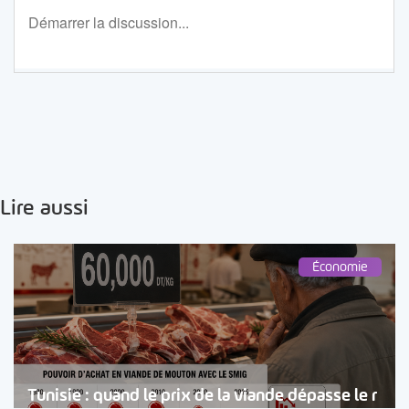
Lire aussi
Économie
Tunisie : quand le prix de la viande dépasse le r