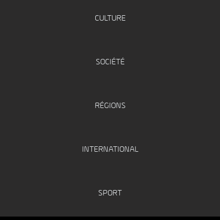
CULTURE
SOCIÉTÉ
RÉGIONS
INTERNATIONAL
SPORT