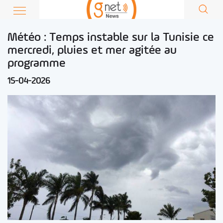
Météo : Temps instable sur la Tunisie ce
mercredi, pluies et mer agitée au
programme
15-04-2026