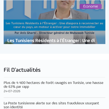
Économie
Les Tunisiens Résidents à l’Étranger : Une di
Fil D'actualités
Plus de 4 400 hectares de forêt ravagés en Tunisie, une hausse
de 63% par rapp
24-07-2026
La Poste tunisienne alerte sur des sites frauduleux usurpant
son identité