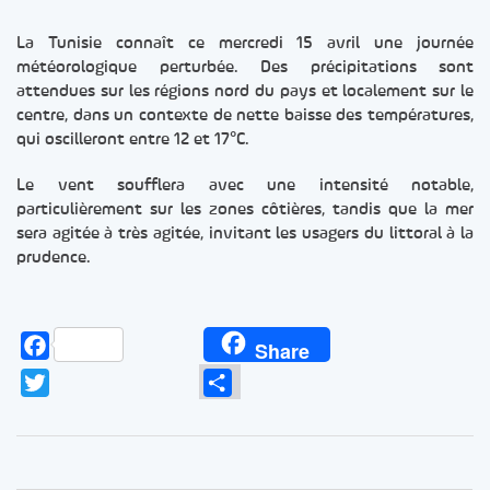
La Tunisie connaît ce mercredi 15 avril une journée
météorologique perturbée. Des précipitations sont
attendues sur les régions nord du pays et localement sur le
centre, dans un contexte de nette baisse des températures,
qui oscilleront entre 12 et 17°C.
Le vent soufflera avec une intensité notable,
particulièrement sur les zones côtières, tandis que la mer
sera agitée à très agitée, invitant les usagers du littoral à la
prudence.
Facebook
Share
Twitter
Partager