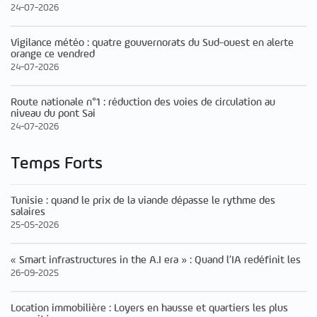
24-07-2026
Vigilance météo : quatre gouvernorats du Sud-ouest en alerte
orange ce vendred
24-07-2026
Route nationale n°1 : réduction des voies de circulation au
niveau du pont Sai
24-07-2026
Temps Forts
Tunisie : quand le prix de la viande dépasse le rythme des
salaires
25-05-2026
« Smart infrastructures in the A.I era » : Quand l’IA redéfinit les
26-09-2025
Location immobilière : Loyers en hausse et quartiers les plus