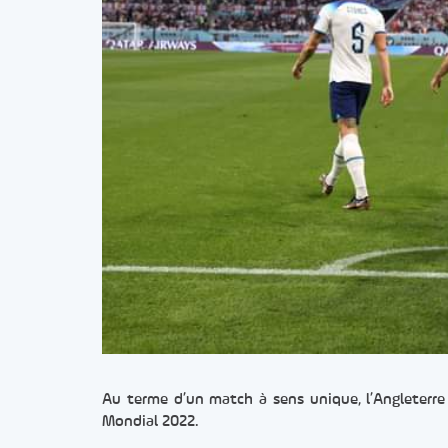
Au terme d’un match à sens unique, l’Angleterr
Mondial 2022.