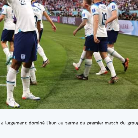
e a largement dominé l’Iran au terme du premier match du gro