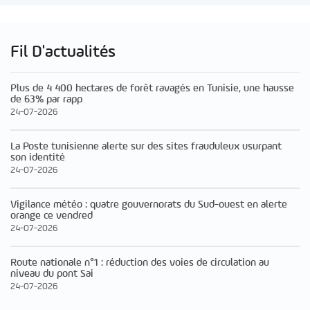
Fil D'actualités
Plus de 4 400 hectares de forêt ravagés en Tunisie, une hausse
de 63% par rapp
24-07-2026
La Poste tunisienne alerte sur des sites frauduleux usurpant
son identité
24-07-2026
Vigilance météo : quatre gouvernorats du Sud-ouest en alerte
orange ce vendred
24-07-2026
Route nationale n°1 : réduction des voies de circulation au
niveau du pont Sai
24-07-2026