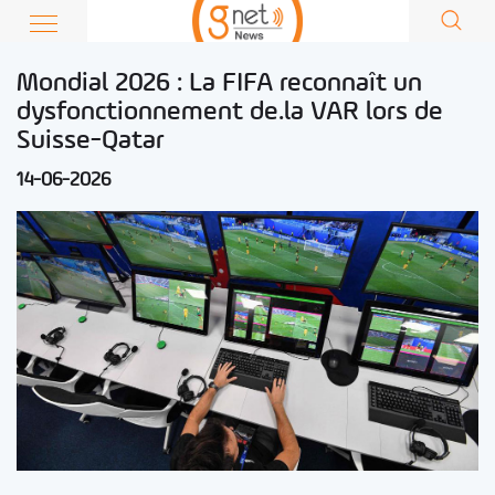
Mondial 2026 : La FIFA reconnaît un
dysfonctionnement de.la VAR lors de
Suisse-Qatar
14-06-2026