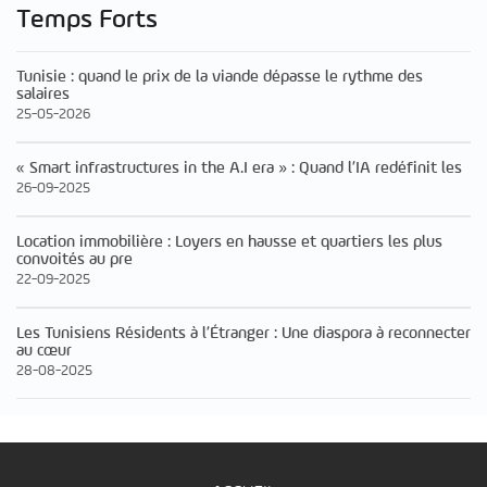
Temps Forts
Tunisie : quand le prix de la viande dépasse le rythme des
salaires
25-05-2026
« Smart infrastructures in the A.I era » : Quand l’IA redéfinit les
26-09-2025
Location immobilière : Loyers en hausse et quartiers les plus
convoités au pre
22-09-2025
Les Tunisiens Résidents à l’Étranger : Une diaspora à reconnecter
au cœur
28-08-2025