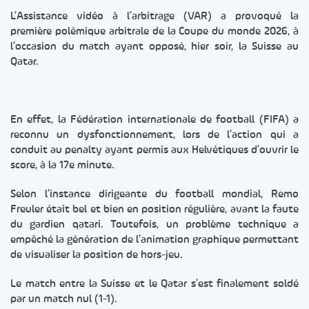
L’Assistance vidéo à l’arbitrage (VAR) a provoqué la
première polémique arbitrale de la Coupe du monde 2026, à
l’occasion du match ayant opposé, hier soir, la Suisse au
Qatar.
En effet, la Fédération internationale de football (FIFA) a
reconnu un dysfonctionnement, lors de l’action qui a
conduit au penalty ayant permis aux Helvétiques d’ouvrir le
score, à la 17e minute.
Selon l’instance dirigeante du football mondial, Remo
Freuler était bel et bien en position régulière, avant la faute
du gardien qatari. Toutefois, un problème technique a
empêché la génération de l’animation graphique permettant
de visualiser la position de hors-jeu.
Le match entre la Suisse et le Qatar s’est finalement soldé
par un match nul (1-1).