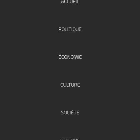
ACCUEIL
POLITIQUE
ÉCONOMIE
CULTURE
SOCIÉTÉ