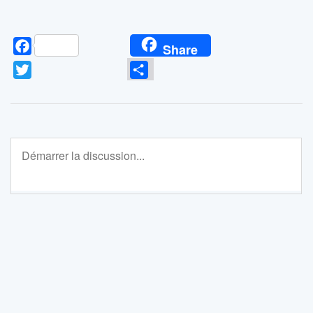
Facebook
Share
Twitter
Partager