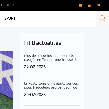
Contact
SPORT
Fil D'actualités
Plus de 4 400 hectares de forêt
ravagés en Tunisie, une hausse de
24-07-2026
La Poste tunisienne alerte sur des
sites frauduleux usurpant son ide
24-07-2026