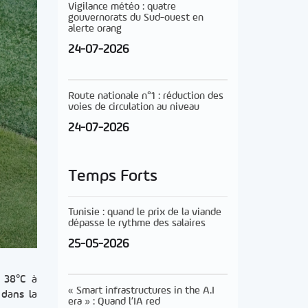
Vigilance météo : quatre
gouvernorats du Sud-ouest en
alerte orang
24-07-2026
Route nationale n°1 : réduction des
voies de circulation au niveau
24-07-2026
Temps Forts
Tunisie : quand le prix de la viande
dépasse le rythme des salaires
25-05-2026
 38°C à
« Smart infrastructures in the A.I
 dans la
era » : Quand l’IA red