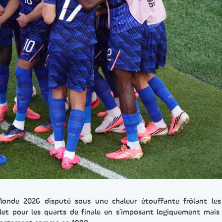
onde 2026 disputé sous une chaleur étouffante frôlant les
illet pour les quarts de finale en s’imposant logiquement mais