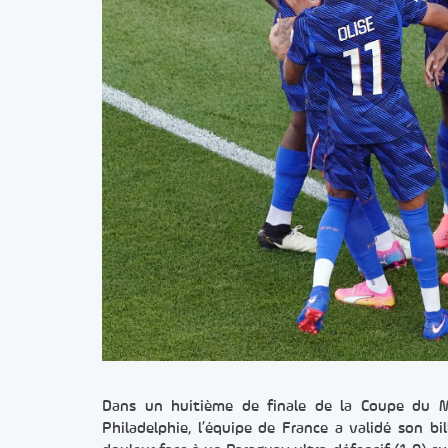
Dans un huitième de finale de la Coupe du M
Philadelphie, l’équipe de France a validé son b