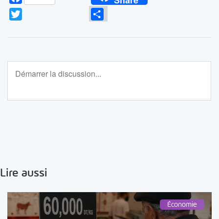
Twitter
Partager
Lire aussi
Économie