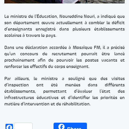
Le ministre de l’Éducation, Noureddine Nouri, a indiqué que
son département œuvre actuellement à combler le déficit
d’enseignants enregistré dans plusieurs établissements
scolaires à travers le pays.
Dans une déclaration accordée à Mosaïque FM, il a précisé
qu’un concours de recrutement pourrait être lancé
prochainement afin de pourvoir les postes vacants et
renforcer les effectifs du corps enseignant.
Par ailleurs, le ministre a souligné que des visites
d’inspection ont été menées dans différents
établissements, permettant d’évaluer l’état des
infrastructures éducatives et d’identifier les priorités en
matière d’intervention et de réhabilitation.
Facebook
Share