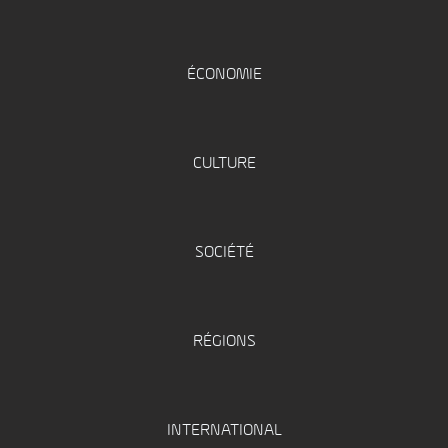
ÉCONOMIE
CULTURE
SOCIÉTÉ
RÉGIONS
INTERNATIONAL