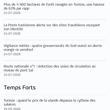
Plus de 4 400 hectares de forêt ravagés en Tunisie, une hausse
de 63% par rapp
24-07-2026
La Poste tunisienne alerte sur des sites frauduleux usurpant
son identité
24-07-2026
Vigilance météo : quatre gouvernorats du Sud-ouest en alerte
orange ce vendred
24-07-2026
Route nationale n°1 : réduction des voies de circulation au
niveau du pont Sai
24-07-2026
Temps Forts
Tunisie : quand le prix de la viande dépasse le rythme des
salaires
25-05-2026