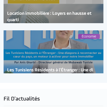
Location immobilière : Loyers en hausse et
quarti
Économie
Les Tunisiens Résidents à l’Étranger : Une di
Fil D'actualités