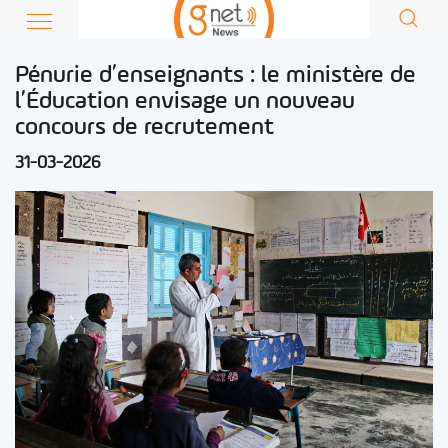
Pénurie d’enseignants : le ministère de
l’Éducation envisage un nouveau
concours de recrutement
31-03-2026