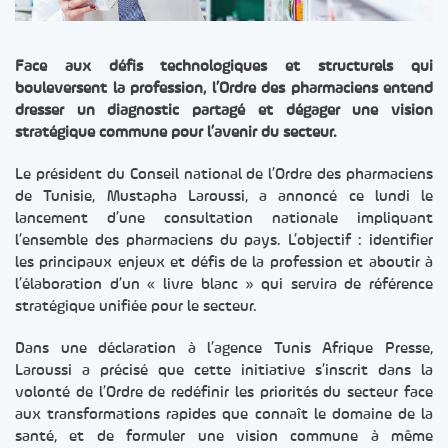
Face aux défis technologiques et structurels qui
bouleversent la profession, l’Ordre des pharmaciens entend
dresser un diagnostic partagé et dégager une vision
stratégique commune pour l’avenir du secteur.
Le président du Conseil national de l’Ordre des pharmaciens
de Tunisie, Mustapha Laroussi, a annoncé ce lundi le
lancement d’une consultation nationale impliquant
l’ensemble des pharmaciens du pays. L’objectif : identifier
les principaux enjeux et défis de la profession et aboutir à
l’élaboration d’un « livre blanc » qui servira de référence
stratégique unifiée pour le secteur.
Dans une déclaration à l’agence Tunis Afrique Presse,
Laroussi a précisé que cette initiative s’inscrit dans la
volonté de l’Ordre de redéfinir les priorités du secteur face
aux transformations rapides que connaît le domaine de la
santé, et de formuler une vision commune à même