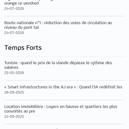
orange ce vendred
24-07-2026
Route nationale n°1 : réduction des voies de circulation au
niveau du pont Sai
24-07-2026
Temps Forts
Tunisie : quand le prix de la viande dépasse le rythme des
salaires
25-05-2026
« Smart infrastructures in the A.I era » : Quand l’IA redéfinit les
26-09-2025
Location immobilière : Loyers en hausse et quartiers les plus
convoités au pre
22-09-2025