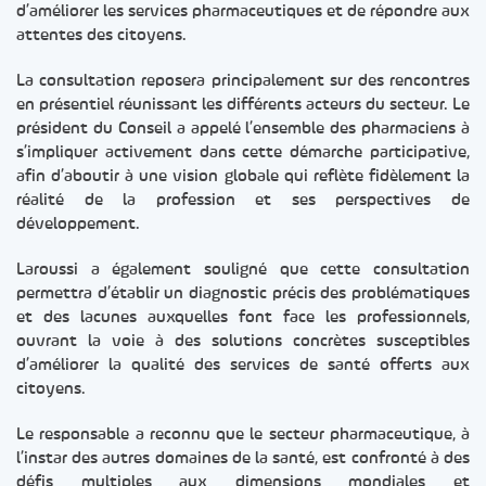
d’améliorer les services pharmaceutiques et de répondre aux
attentes des citoyens.
La consultation reposera principalement sur des rencontres
en présentiel réunissant les différents acteurs du secteur. Le
président du Conseil a appelé l’ensemble des pharmaciens à
s’impliquer activement dans cette démarche participative,
afin d’aboutir à une vision globale qui reflète fidèlement la
réalité de la profession et ses perspectives de
développement.
Laroussi a également souligné que cette consultation
permettra d’établir un diagnostic précis des problématiques
et des lacunes auxquelles font face les professionnels,
ouvrant la voie à des solutions concrètes susceptibles
d’améliorer la qualité des services de santé offerts aux
citoyens.
Le responsable a reconnu que le secteur pharmaceutique, à
l’instar des autres domaines de la santé, est confronté à des
défis multiples aux dimensions mondiales et