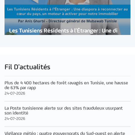
Les Tunisiens Résidents à l’Étranger : Une di
Fil D'actualités
Plus de 4 400 hectares de forêt ravagés en Tunisie, une hausse
de 63% par rapp
24-07-2026
La Poste tunisienne alerte sur des sites frauduleux usurpant
son identité
24-07-2026
Vigilance météo : quatre gouvernorats du Sud-ouest en alerte