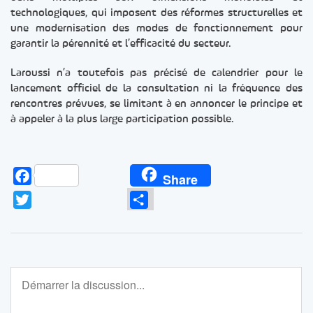
technologiques, qui imposent des réformes structurelles et
une modernisation des modes de fonctionnement pour
garantir la pérennité et l’efficacité du secteur.
Laroussi n’a toutefois pas précisé de calendrier pour le
lancement officiel de la consultation ni la fréquence des
rencontres prévues, se limitant à en annoncer le principe et
à appeler à la plus large participation possible.
Facebook
Share
Twitter
Partager