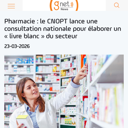
Pharmacie : le CNOPT lance une
consultation nationale pour élaborer un
« livre blanc » du secteur
23-03-2026