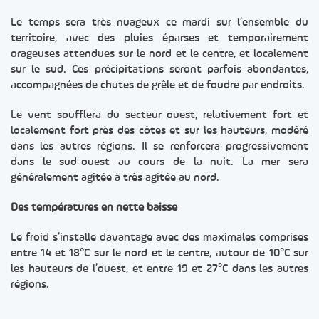
Le temps sera très nuageux ce mardi sur l’ensemble du
territoire, avec des pluies éparses et temporairement
orageuses attendues sur le nord et le centre, et localement
sur le sud. Ces précipitations seront parfois abondantes,
accompagnées de chutes de grêle et de foudre par endroits.
Le vent soufflera du secteur ouest, relativement fort et
localement fort près des côtes et sur les hauteurs, modéré
dans les autres régions. Il se renforcera progressivement
dans le sud-ouest au cours de la nuit. La mer sera
généralement agitée à très agitée au nord.
Des températures en nette baisse
Le froid s’installe davantage avec des maximales comprises
entre 14 et 18°C sur le nord et le centre, autour de 10°C sur
les hauteurs de l’ouest, et entre 19 et 27°C dans les autres
régions.