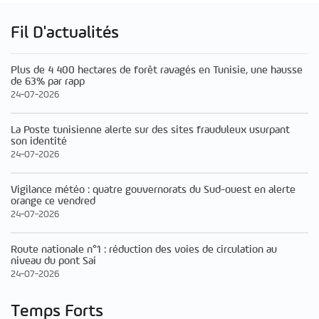
Fil D'actualités
Plus de 4 400 hectares de forêt ravagés en Tunisie, une hausse
de 63% par rapp
24-07-2026
La Poste tunisienne alerte sur des sites frauduleux usurpant
son identité
24-07-2026
Vigilance météo : quatre gouvernorats du Sud-ouest en alerte
orange ce vendred
24-07-2026
Route nationale n°1 : réduction des voies de circulation au
niveau du pont Sai
24-07-2026
Temps Forts