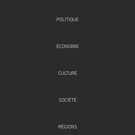
POLITIQUE
ÉCONOMIE
CULTURE
SOCIÉTÉ
RÉGIONS