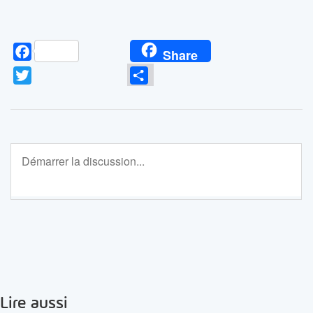
Facebook
Share
Twitter
Partager
Lire aussi