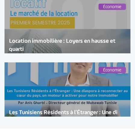
Économie
Location immobilière : Loyers en hausse et
quarti
Économie
Les Tunisiens Résidents à l’Étranger : Une di