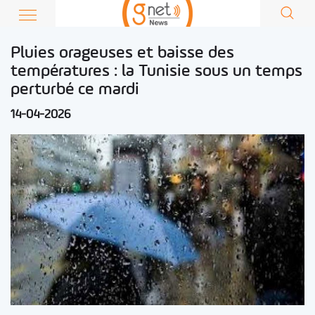
Pluies orageuses et baisse des
températures : la Tunisie sous un temps
perturbé ce mardi
14-04-2026