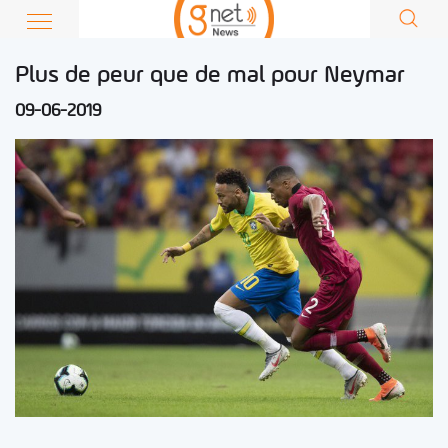
Plus de peur que de mal pour Neymar
09-06-2019