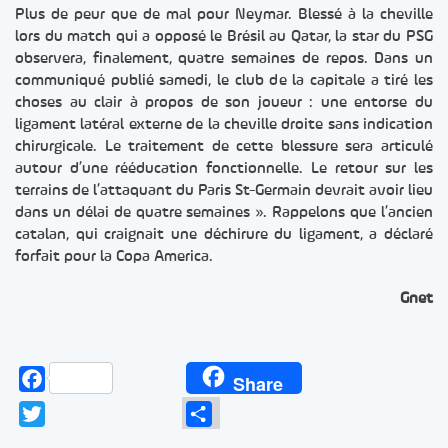
Plus de peur que de mal pour Neymar. Blessé à la cheville
lors du match qui a opposé le Brésil au Qatar, la star du PSG
observera, finalement, quatre semaines de repos. Dans un
communiqué publié samedi, le club de la capitale a tiré les
choses au clair à propos de son joueur : une entorse du
ligament latéral externe de la cheville droite sans indication
chirurgicale. Le traitement de cette blessure sera articulé
autour d’une rééducation fonctionnelle. Le retour sur les
terrains de l’attaquant du Paris St-Germain devrait avoir lieu
dans un délai de quatre semaines ». Rappelons que l’ancien
catalan, qui craignait une déchirure du ligament, a déclaré
forfait pour la Copa America.
Gnet
Facebook
Share
Twitter
Partager