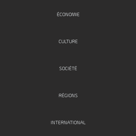
ÉCONOMIE
CULTURE
SOCIÉTÉ
RÉGIONS
INTERNATIONAL