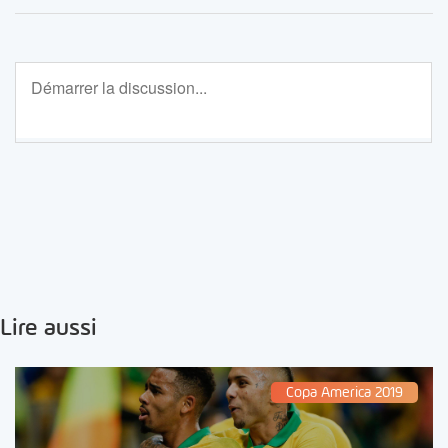
Lire aussi
Copa America 2019