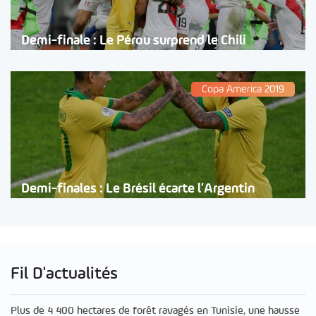
Demi-finale : Le Pérou surprend le Chili
Copa America 2019
Demi-finales : Le Brésil écarte l’Argentin
Fil D'actualités
Plus de 4 400 hectares de forêt ravagés en Tunisie, une hausse