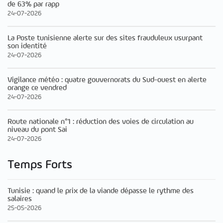
de 63% par rapp
24-07-2026
La Poste tunisienne alerte sur des sites frauduleux usurpant
son identité
24-07-2026
Vigilance météo : quatre gouvernorats du Sud-ouest en alerte
orange ce vendred
24-07-2026
Route nationale n°1 : réduction des voies de circulation au
niveau du pont Sai
24-07-2026
Temps Forts
Tunisie : quand le prix de la viande dépasse le rythme des
salaires
25-05-2026