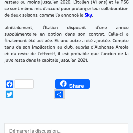
restera au moins jusqu’en 2020. L’Italien (41 ans) et le PSG
se sont même mis d’accord pour prolonger leur collaboration
de deux saisons, comme l’a annoncé la
Sky
.
µInitialement, l’Italien disposait d’une année
supplémentaire en option dans son contrat. Celle-ci a
finalement été activée. Et une autre a été ajoutée. Compte
tenu de son implication au club, auprès d’Alphonse Areola
et du reste de l’effectif, il est probable que l’ancien de la
Juve reste dans la capitale jusqu’en 2021.
Facebook
Share
Twitter
Partager