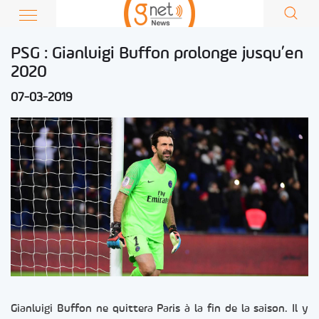
PSG : Gianluigi Buffon prolonge jusqu’en
2020
07-03-2019
Gianluigi Buffon ne quittera Paris à la fin de la saison. Il y