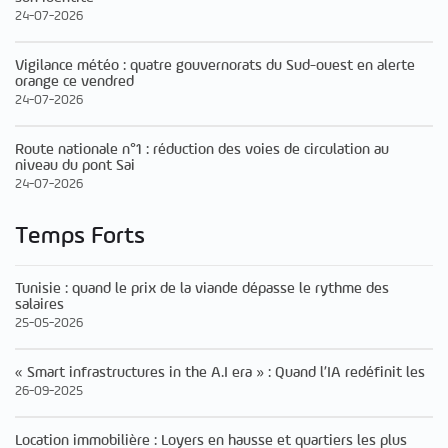
24-07-2026
Vigilance météo : quatre gouvernorats du Sud-ouest en alerte
orange ce vendred
24-07-2026
Route nationale n°1 : réduction des voies de circulation au
niveau du pont Sai
24-07-2026
Temps Forts
Tunisie : quand le prix de la viande dépasse le rythme des
salaires
25-05-2026
« Smart infrastructures in the A.I era » : Quand l’IA redéfinit les
26-09-2025
Location immobilière : Loyers en hausse et quartiers les plus