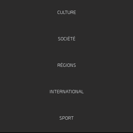
CULTURE
SOCIÉTÉ
RÉGIONS
INTERNATIONAL
SPORT