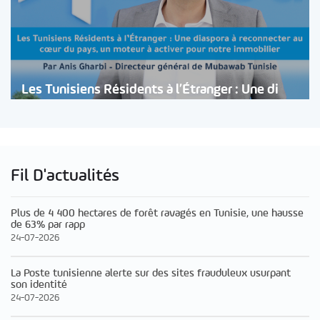
Les Tunisiens Résidents à l’Étranger : Une di
Fil D'actualités
Plus de 4 400 hectares de forêt ravagés en Tunisie, une hausse
de 63% par rapp
24-07-2026
La Poste tunisienne alerte sur des sites frauduleux usurpant
son identité
24-07-2026