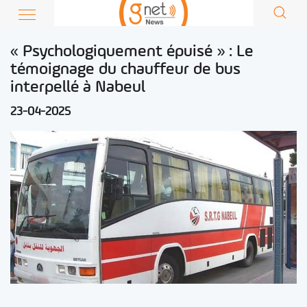
« Psychologiquement épuisé » : Le
témoignage du chauffeur de bus
interpellé à Nabeul
23-04-2025