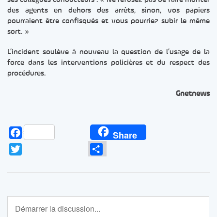
des agents en dehors des arrêts, sinon, vos papiers
pourraient être confisqués et vous pourriez subir le même
sort. »
L’incident soulève à nouveau la question de l’usage de la
force dans les interventions policières et du respect des
procédures.
Gnetnews
Facebook
Share
Twitter
Partager