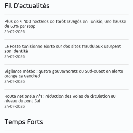
Fil D'actualités
Plus de 4 400 hectares de forêt ravagés en Tunisie, une hausse
de 63% par rapp
24-07-2026
La Poste tunisienne alerte sur des sites frauduleux usurpant
son identité
24-07-2026
Vigilance météo : quatre gouvernorats du Sud-ouest en alerte
orange ce vendred
24-07-2026
Route nationale n°1 : réduction des voies de circulation au
niveau du pont Sai
24-07-2026
Temps Forts