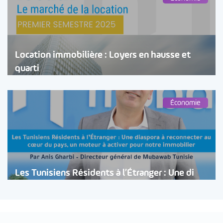
Location immobilière : Loyers en hausse et
quarti
Économie
Les Tunisiens Résidents à l’Étranger : Une di