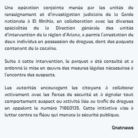
Une opération conjointe menée par les unités de
renseignement et d’investigation judiciaire de la Garde
nationale à El Mnihla, en collaboration avec les diverses
spécialités de la Direction générale des unités
d’intervention de la région d’Ariana, a permis l’arrestation de
deux individus en possession de drogues, dont des paquets
contenant de la cocaïne.
Suite à cette intervention, le parquet a été consulté et a
ordonné la mise en œuvre des mesures légales nécessaires à
l’encontre des suspects.
Les autorités encouragent les citoyens à collaborer
activement avec les forces de sécurité et à signaler tout
comportement suspect ou activité liée au trafic de drogues
en appelant le numéro 71860135. Cette initiative vise à
lutter contre ce fléau qui menace la sécurité publique.
Gnetnews