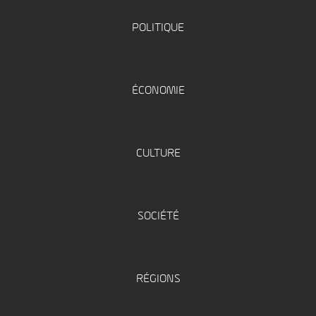
POLITIQUE
ÉCONOMIE
CULTURE
SOCIÉTÉ
RÉGIONS