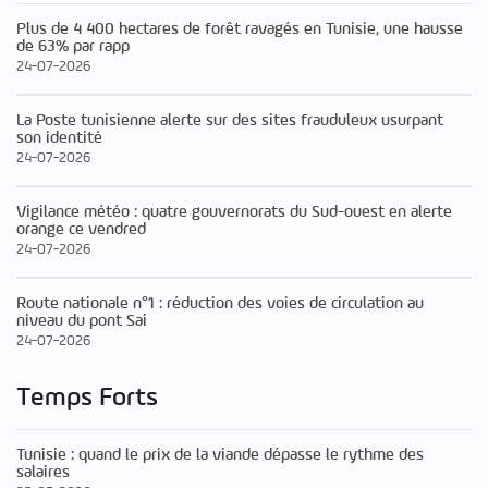
Plus de 4 400 hectares de forêt ravagés en Tunisie, une hausse
de 63% par rapp
24-07-2026
La Poste tunisienne alerte sur des sites frauduleux usurpant
son identité
24-07-2026
Vigilance météo : quatre gouvernorats du Sud-ouest en alerte
orange ce vendred
24-07-2026
Route nationale n°1 : réduction des voies de circulation au
niveau du pont Sai
24-07-2026
Temps Forts
Tunisie : quand le prix de la viande dépasse le rythme des
salaires