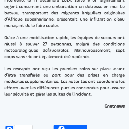
intervenu, le 11 décembre 2024, suite à un signalement
urgent concernant une embarcation en détresse en mer. Le
bateau, transportant des migrants irréguliers originaires
d’Afrique subsaharienne, présentait une infiltration d’eau
menaçant de le faire couler.
Grâce à une mobilisation rapide, les équipes de secours ont
réussi à sauver 27 personnes, malgré des conditions
météorologiques défavorables. Malheureusement, sept
corps sans vie ont également été repêchés.
Les rescapés ont reçu les premiers soins sur place avant
d’être transférés au port pour des prises en charge
médicales supplémentaires. Les autorités ont coordonné les
efforts avec les différentes parties concernées pour assurer
leur sécurité et gérer les suites de l’incident.
Gnetnews