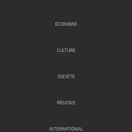
ÉCONOMIE
CULTURE
SOCIÉTÉ
RÉGIONS
INTERNATIONAL