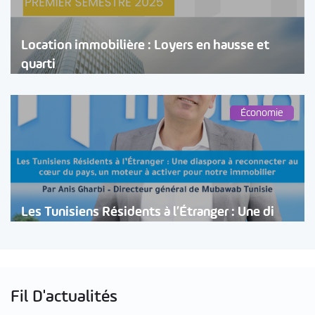
Location immobilière : Loyers en hausse et
quarti
Économie
Les Tunisiens Résidents à l’Étranger : Une di
Fil D'actualités