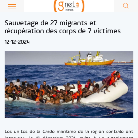
Sauvetage de 27 migrants et
récupération des corps de 7 victimes
12-12-2024
Les unités de la Garde maritime de la région centrale ont