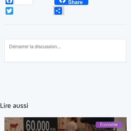
Facebook
Share
Twitter
Partager
Lire aussi
Économie