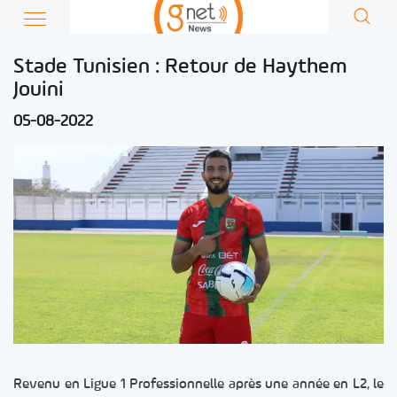
Stade Tunisien : Retour de Haythem
Jouini
05-08-2022
Revenu en Ligue 1 Professionnelle après une année en L2, le