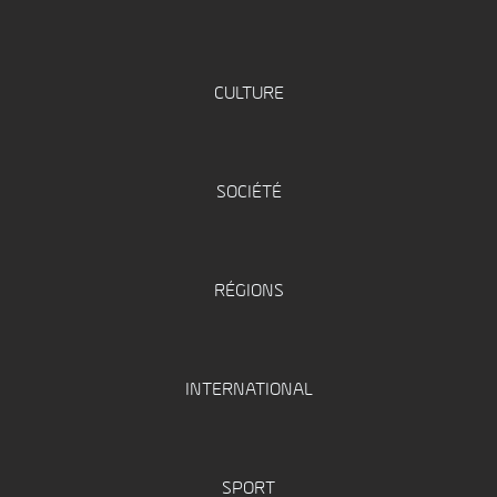
CULTURE
SOCIÉTÉ
RÉGIONS
INTERNATIONAL
SPORT