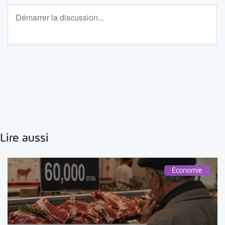
Lire aussi
Économie