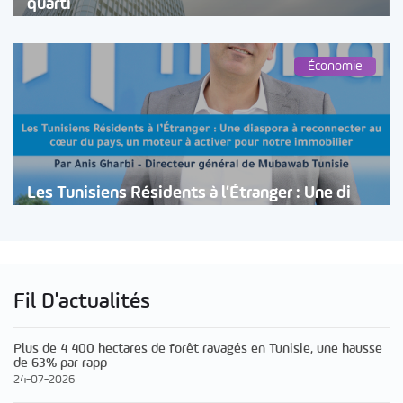
quarti
Économie
Les Tunisiens Résidents à l’Étranger : Une di
Fil D'actualités
Plus de 4 400 hectares de forêt ravagés en Tunisie, une hausse
de 63% par rapp
24-07-2026