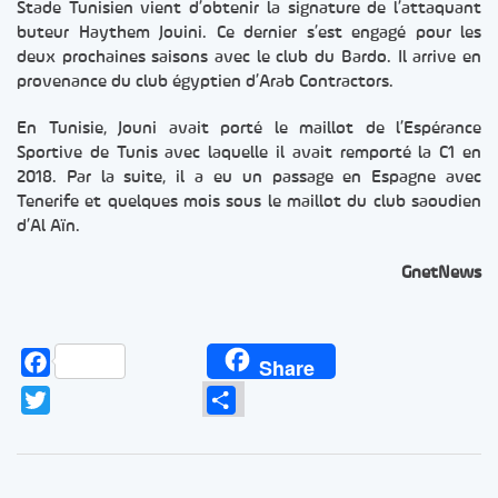
Stade Tunisien vient d’obtenir la signature de l’attaquant
buteur Haythem Jouini. Ce dernier s’est engagé pour les
deux prochaines saisons avec le club du Bardo. Il arrive en
provenance du club égyptien d’Arab Contractors.
En Tunisie, Jouni avait porté le maillot de l’Espérance
Sportive de Tunis avec laquelle il avait remporté la C1 en
2018. Par la suite, il a eu un passage en Espagne avec
Tenerife et quelques mois sous le maillot du club saoudien
d’Al Aïn.
GnetNews
Facebook
Share
Twitter
Partager