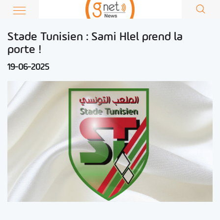
Stade Tunisien : Sami Hlel prend la
porte !
19-06-2025