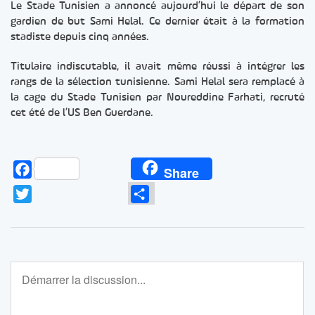
Le Stade Tunisien a annoncé aujourd’hui le départ de son
gardien de but Sami Helal. Ce dernier était à la formation
stadiste depuis cinq années.
Titulaire indiscutable, il avait même réussi à intégrer les
rangs de la sélection tunisienne. Sami Helal sera remplacé à
la cage du Stade Tunisien par Noureddine Farhati, recruté
cet été de l’US Ben Guerdane.
Facebook
Share
Twitter
Partager