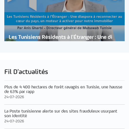
Les Tunisiens Résidents à l’Étranger : Une di
Fil D'actualités
Plus de 4 400 hectares de forêt ravagés en Tunisie, une hausse
de 63% par rapp
24-07-2026
La Poste tunisienne alerte sur des sites frauduleux usurpant
son identité
24-07-2026