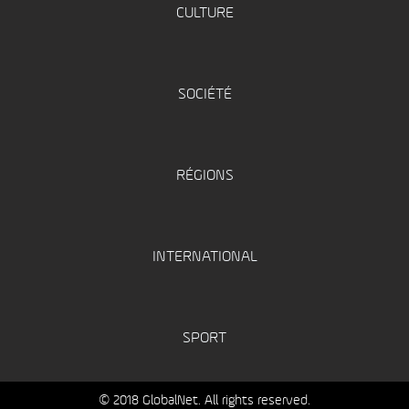
CULTURE
SOCIÉTÉ
RÉGIONS
INTERNATIONAL
SPORT
© 2018 GlobalNet. All rights reserved.