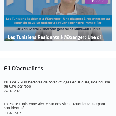
Économie
Les Tunisiens Résidents à l’Étranger : Une di
Fil D'actualités
Plus de 4 400 hectares de forêt ravagés en Tunisie, une hausse
de 63% par rapp
24-07-2026
La Poste tunisienne alerte sur des sites frauduleux usurpant
son identité
24-07-2026