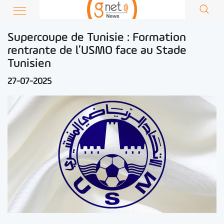
Supercoupe de Tunisie : Formation
rentrante de l’USMO face au Stade
Tunisien
27-07-2025