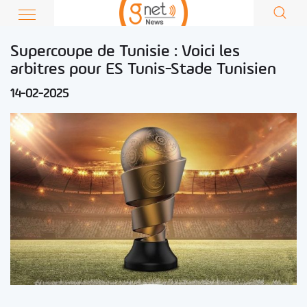
Supercoupe de Tunisie : Voici les
arbitres pour ES Tunis-Stade Tunisien
14-02-2025