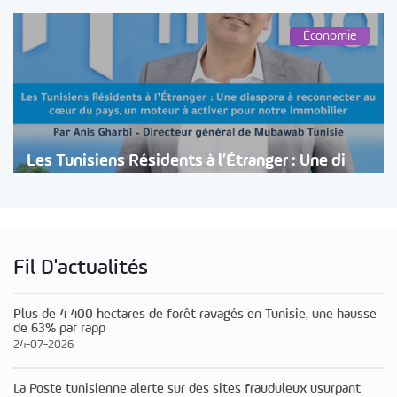
Économie
Les Tunisiens Résidents à l’Étranger : Une di
Fil D'actualités
Plus de 4 400 hectares de forêt ravagés en Tunisie, une hausse
de 63% par rapp
24-07-2026
La Poste tunisienne alerte sur des sites frauduleux usurpant