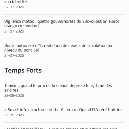
son identité
24-07-2026
Vigilance météo : quatre gouvernorats du Sud-ouest en alerte
orange ce vendred
24-07-2026
Route nationale n°1 : réduction des voies de circulation au
niveau du pont Sai
24-07-2026
Temps Forts
Tunisie : quand le prix de la viande dépasse le rythme des
salaires
25-05-2026
« Smart infrastructures in the A.I era » : Quand l’IA redéfinit les
26-09-2025