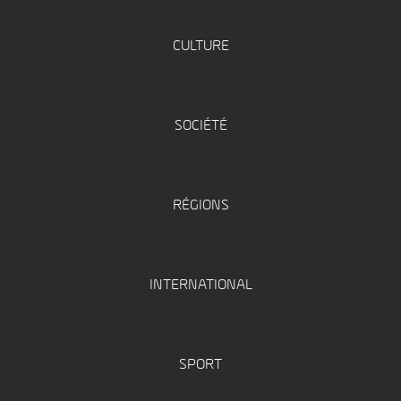
CULTURE
SOCIÉTÉ
RÉGIONS
INTERNATIONAL
SPORT