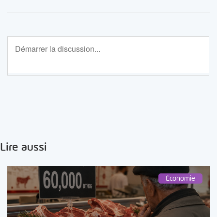
Lire aussi
Économie