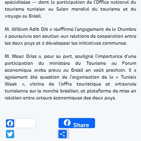
spécialisées — dont la participation de l’Office national du
tourisme tunisien au Salon mondial du tourisme et du
voyage au Brésil.
M. William Adib Dib a réaffirmé l’engagement de la Chambre
à poursuivre son soutien aux relations de coopération entre
les deux pays et à développer les initiatives communes.
M. Moez Driss a, pour sa part, souligné l’importance d’une
participation du ministère du Tourisme au Forum
économique arabe prévu au Brésil en août prochain. Il a
également été question de l’organisation de la « Tunisia
Week », vitrine de l’offre touristique et artisanale
tunisienne sur le marché brésilien, et plateforme de mise en
relation entre acteurs économiques des deux pays.
Facebook
Share
Twitter
Partager