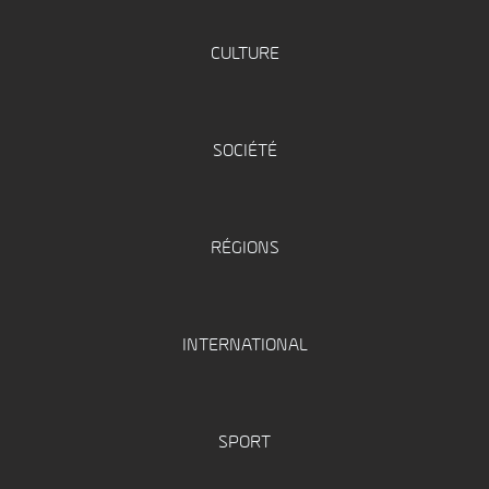
CULTURE
SOCIÉTÉ
RÉGIONS
INTERNATIONAL
SPORT